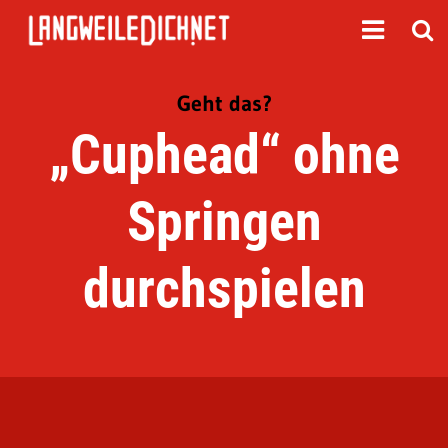
Geht das?
„Cuphead“ ohne
Springen
durchspielen