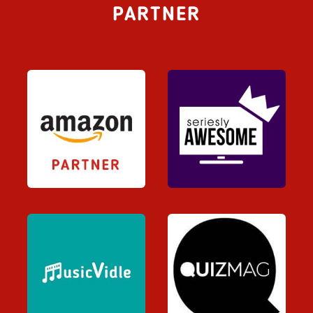
PARTNER