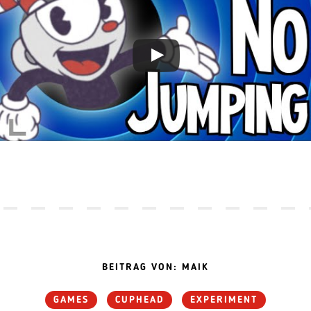
BEITRAG VON: MAIK
GAMES
CUPHEAD
EXPERIMENT