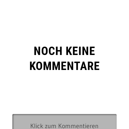
NOCH KEINE
KOMMENTARE