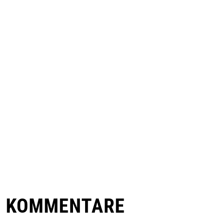
E KOMMENTARE