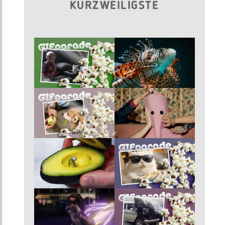
KURZWEILIGSTE