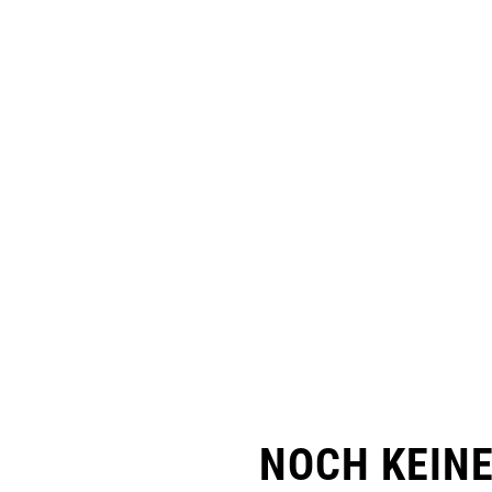
NOCH KEIN