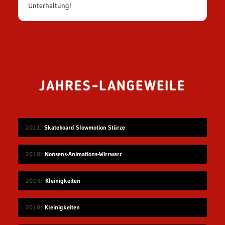
Unterhaltung!
JAHRES-LANGEWEILE
2011
Skateboard Slowmotion Stürze
2010
Nonsens-Animations-Wirrwarr
2009
Kleinigkeiten
2010
Kleinigkeiten