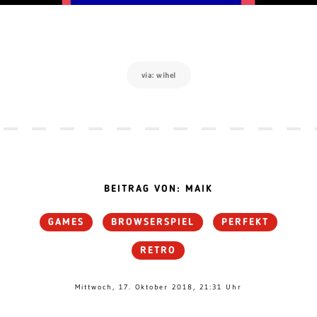
via: wihel
BEITRAG VON: MAIK
GAMES
BROWSERSPIEL
PERFEKT
RETRO
Mittwoch, 17. Oktober 2018, 21:31 Uhr