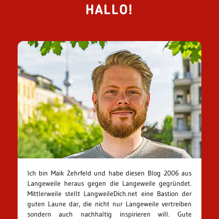
HALLO!
Ich bin Maik Zehrfeld und habe diesen Blog 2006 aus
Langeweile heraus gegen die Langeweile gegründet.
Mittlerweile stellt LangweileDich.net eine Bastion der
guten Laune dar, die nicht nur Langeweile vertreiben
sondern auch nachhaltig inspirieren will. Gute