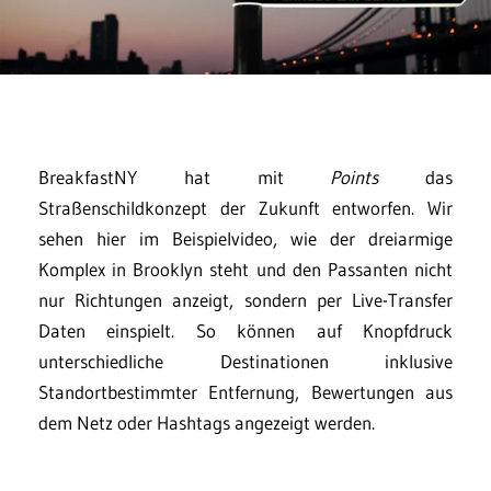
BreakfastNY hat mit
Points
das
Straßenschildkonzept der Zukunft entworfen. Wir
sehen hier im Beispielvideo, wie der dreiarmige
Komplex in Brooklyn steht und den Passanten nicht
nur Richtungen anzeigt, sondern per Live-Transfer
Daten einspielt. So können auf Knopfdruck
unterschiedliche Destinationen inklusive
Standortbestimmter Entfernung, Bewertungen aus
dem Netz oder Hashtags angezeigt werden.