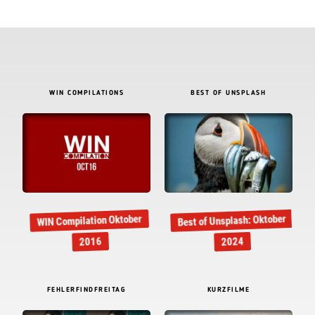
WIN COMPILATIONS
BEST OF UNSPLASH
Best of Unsplash: Oktober
WIN Compilation Oktober
2016
2024
FEHLERFINDFREITAG
KURZFILME