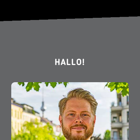
HALLO!