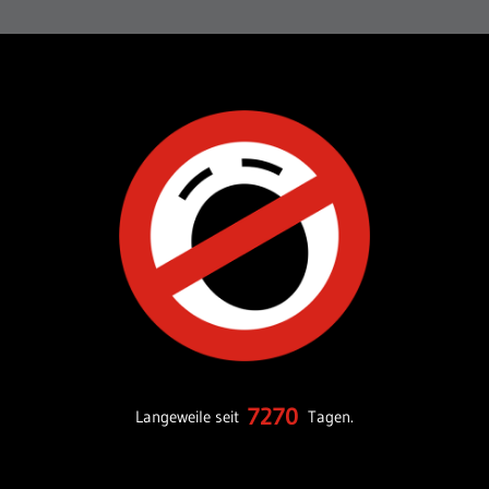
7270
Langeweile seit
Tagen.