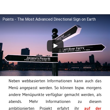
Points - The Most Advanced Directional Sign on Earth
Neben webbasierten Informationen kann auch das
Menü angepasst werden. So können bspw. morgens
andere Menüpunkte verfügbar gemacht werden, als
abends. Mehr Informationen zu diesem
ambitionierten Projekt erfahrt ihr
auf der