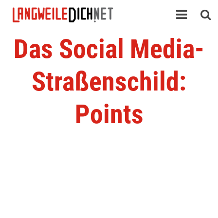
Das Social Media-
Straßenschild:
Points