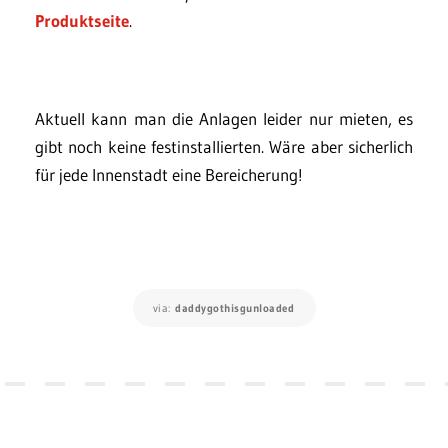
Produktseite
.
Aktuell kann man die Anlagen leider nur mieten, es
gibt noch keine festinstallierten. Wäre aber sicherlich
für jede Innenstadt eine Bereicherung!
via:
daddygothisgunloaded