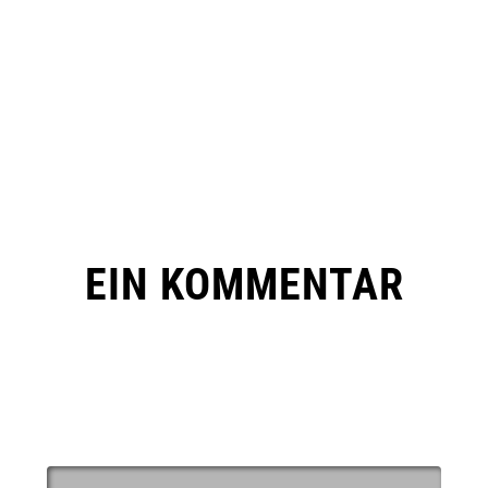
EIN KOMMENTAR