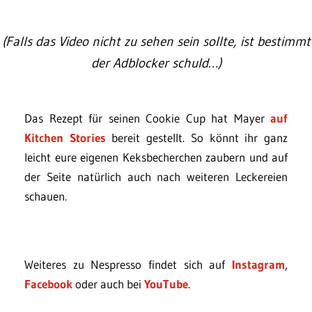
(Falls das Video nicht zu sehen sein sollte, ist bestimmt
der Adblocker schuld…)
Das Rezept für seinen Cookie Cup hat Mayer
auf
Kitchen Stories
bereit gestellt. So könnt ihr ganz
leicht eure eigenen Keksbecherchen zaubern und auf
der Seite natürlich auch nach weiteren Leckereien
schauen.
Weiteres zu Nespresso findet sich auf
Instagram
,
Facebook
oder auch bei
YouTube
.