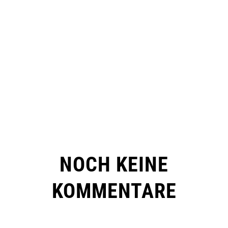
NOCH KEINE
KOMMENTARE