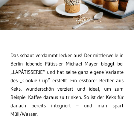
Das schaut verdammt lecker aus! Der mittlerweile in
Berlin lebende Pâtissier Michael Mayer bloggt bei
„LAPÂTISSERIE“ und hat seine ganz eigene Variante
des „Cookie Cup“ erstellt. Ein essbarer Becher aus
Keks, wunderschön verziert und ideal, um zum
Beispiel Kaffee daraus zu trinken. So ist der Keks für
danach bereits integriert – und man spart
Müll/Wasser.