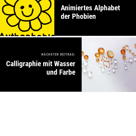
Animiertes Alphabet
der Phobien
NÄCHSTER BEITRAG:
Calligraphie mit Wasser
und Farbe