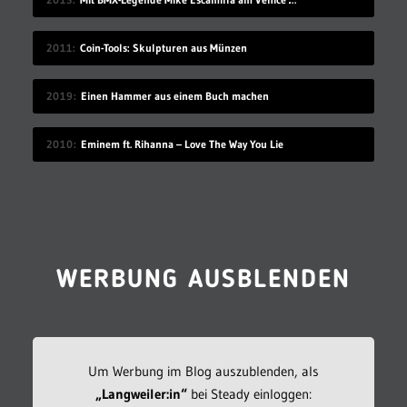
2011
Coin-Tools: Skulpturen aus Münzen
2019
Einen Hammer aus einem Buch machen
2010
Eminem ft. Rihanna – Love The Way You Lie
WERBUNG AUSBLENDEN
Um Werbung im Blog auszublenden, als
„Langweiler:in“
bei Steady einloggen: