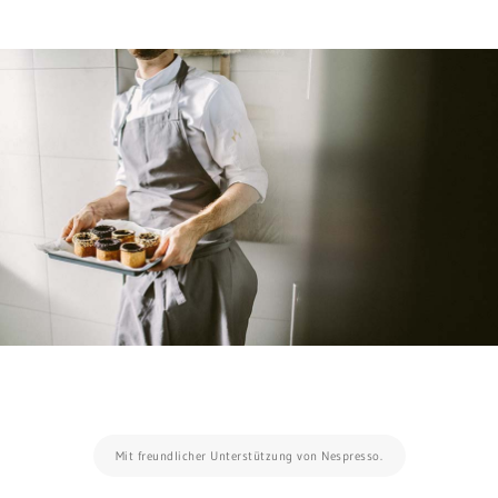
Mit freundlicher Unterstützung von Nespresso.