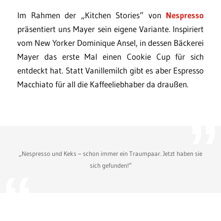
Im Rahmen der „Kitchen Stories“ von
Nespresso
präsentiert uns Mayer sein eigene Variante. Inspiriert
vom New Yorker Dominique Ansel, in dessen Bäckerei
Mayer das erste Mal einen Cookie Cup für sich
entdeckt hat. Statt Vanillemilch gibt es aber Espresso
Macchiato für all die Kaffeeliebhaber da draußen.
„Nespresso und Keks – schon immer ein Traumpaar. Jetzt haben sie
sich gefunden!“