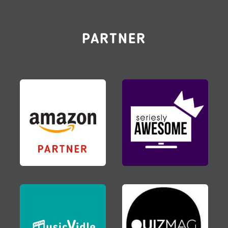
PARTNER