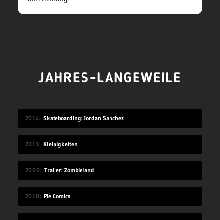
JAHRES-LANGEWEILE
2014
Skateboarding: Jordan Sanchez
2011
Kleinigkeiten
2009
Trailer: Zombieland
2018
Pie Comics