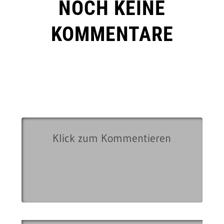
NOCH KEINE
KOMMENTARE