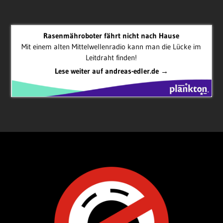
Rasenmähroboter fährt nicht nach Hause
Mit einem alten Mittelwellenradio kann man die Lücke im
Leitdraht finden!
Lese weiter auf andreas-edler.de →