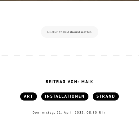
Quelle:
thekidshouldseethis
BEITRAG VON: MAIK
ART
INSTALLATIONEN
STRAND
Donnerstag, 21. April 2022, 08:30 Uhr