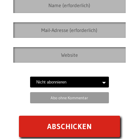
Abo ohne Kommentar