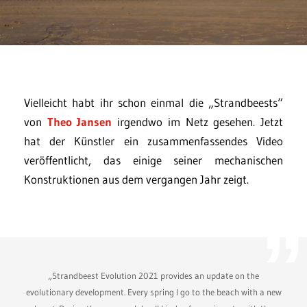
Vielleicht habt ihr schon einmal die „Strandbeests“
von
Theo Jansen
irgendwo im Netz gesehen. Jetzt
hat der Künstler ein zusammenfassendes Video
veröffentlicht, das einige seiner mechanischen
Konstruktionen aus dem vergangen Jahr zeigt.
„Strandbeest Evolution 2021 provides an update on the
evolutionary development. Every spring I go to the beach with a new