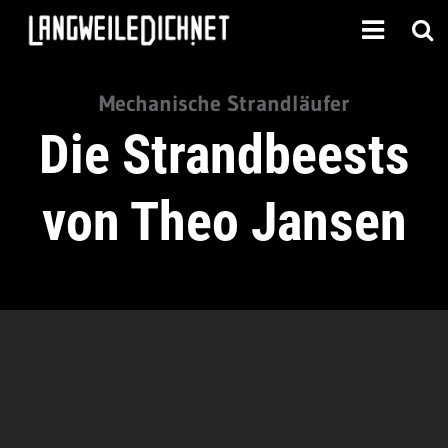
Mechanische Strandläufer
Die Strandbeests
von Theo Jansen