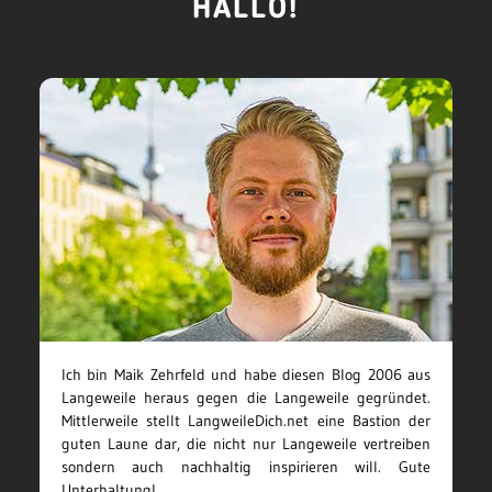
HALLO!
Ich bin Maik Zehrfeld und habe diesen Blog 2006 aus
Langeweile heraus gegen die Langeweile gegründet.
Mittlerweile stellt LangweileDich.net eine Bastion der
guten Laune dar, die nicht nur Langeweile vertreiben
sondern auch nachhaltig inspirieren will. Gute
Unterhaltung!