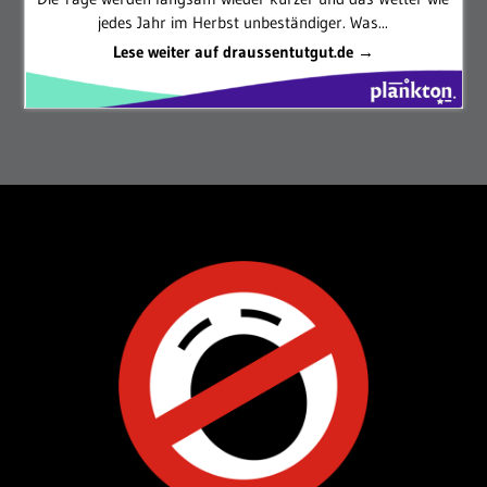
jedes Jahr im Herbst unbeständiger. Was...
Lese weiter auf draussentutgut.de →