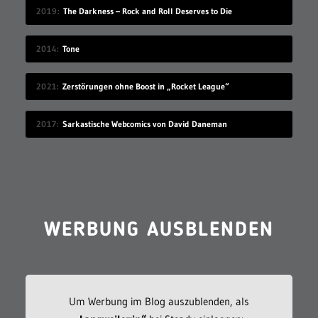
2019
The Darkness – Rock and Roll Deserves to Die
2014
Tone
2021
Zerstörungen ohne Boost in „Rocket League“
2017
Sarkastische Webcomics von David Daneman
WERBUNG AUSBLENDEN
Um Werbung im Blog auszublenden, als