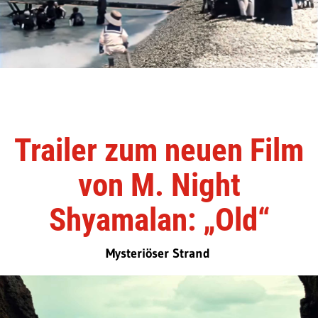
Trailer zum neuen Film
von M. Night
Shyamalan: „Old“
Mysteriöser Strand