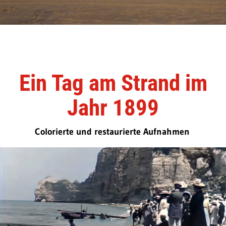
Ein Tag am Strand im
Jahr 1899
Colorierte und restaurierte Aufnahmen