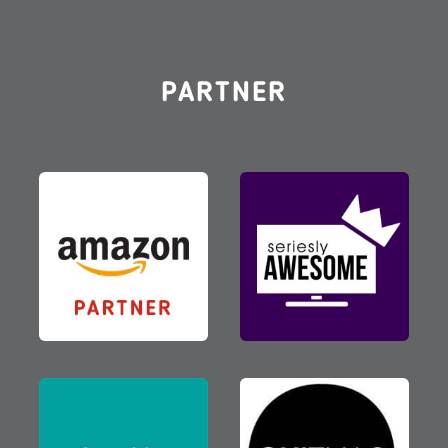
PARTNER