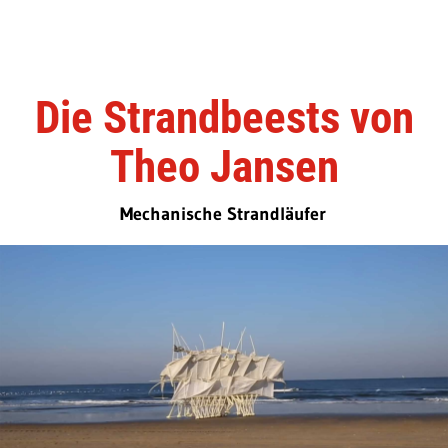
Die Strandbeests von
Theo Jansen
Mechanische Strandläufer