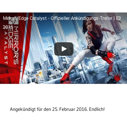
Mirror’s Edge Catalyst - Offizieller Ankündigungs-Trailer | E3
2015
Angekündigt für den 25. Februar 2016. Endlich!