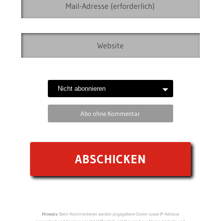
Abo ohne Kommentar
Hinweis:
Beim Kommentieren werden angegebene Daten sowie IP-Adresse