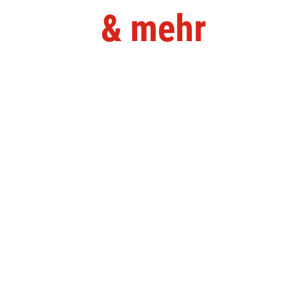
& mehr