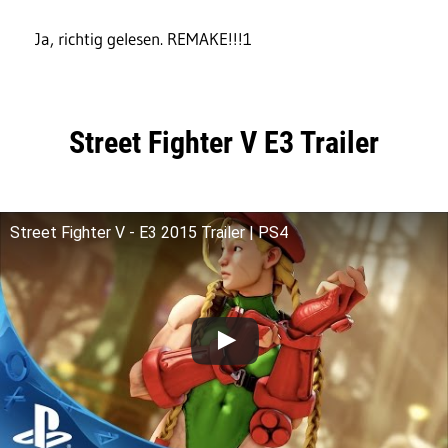
Ja, richtig gelesen. REMAKE!!!1
Street Fighter V E3 Trailer
Street Fighter V - E3 2015 Trailer | PS4