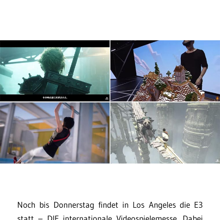
Noch bis Donnerstag findet in Los Angeles die E3
statt – DIE internationale Videospielemesse. Dabei