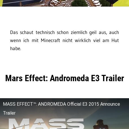
Das schaut technisch schon ziemlich geil aus, auch
wenn ich mit Minecraft nicht wirklich viel am Hut
habe.
Mars Effect: Andromeda E3 Trailer
MASS EFFECT™: ANDROMEDA Official E3 2015 Announce
Trailer