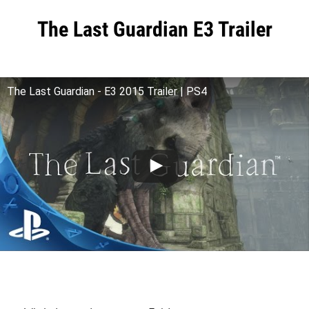
The Last Guardian E3 Trailer
The Last Guardian - E3 2015 Trailer | PS4