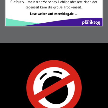
Clafoutis – mein französisches Lieblingsdessert Nach der
Regenzeit kam die große Trockenzeit...
Lese weiter auf meerblog.de →