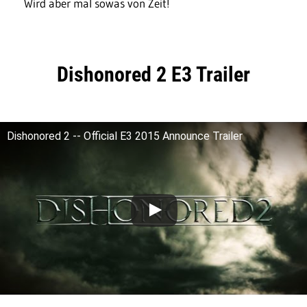
Wird aber mal sowas von Zeit!
Dishonored 2 E3 Trailer
Dishonored 2 -- Official E3 2015 Announce Trailer