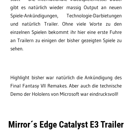
gibt es natürlich wieder massig Output an neuen
Spiele-Ankündigungen, Technologie-Darbietungen
und natürlich Trailer. Ohne viele Worte zu den
einzelnen Spielen bekommt ihr hier eine erste Fuhre
an Trailern zu einigen der bisher gezeigten Spiele zu
sehen.
Highlight bisher war natürlich die Ankündigung des
Final Fantasy VII Remakes. Aber auch die technische
Demo der Hololens von Microsoft war eindrucksvoll!
Mirror´s Edge Catalyst E3 Trailer