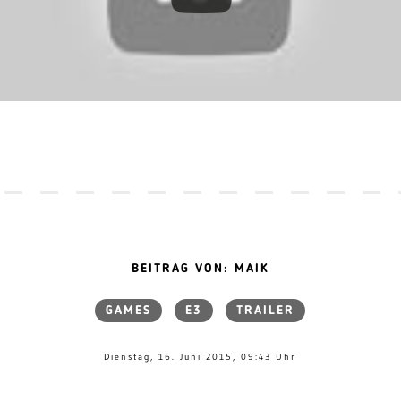
BEITRAG VON: MAIK
GAMES
E3
TRAILER
Dienstag, 16. Juni 2015, 09:43 Uhr