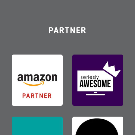
PARTNER