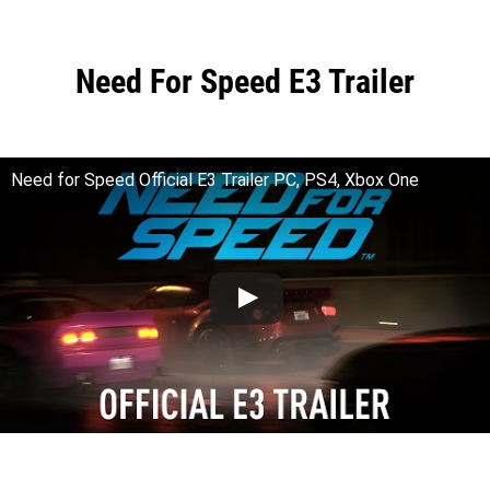
Need For Speed E3 Trailer
Need for Speed Official E3 Trailer PC, PS4, Xbox One