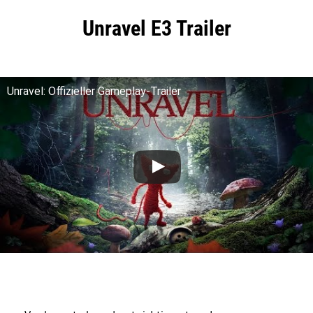
Unravel E3 Trailer
Unravel: Offizieller Gameplay-Trailer