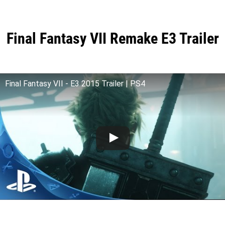
Final Fantasy VII Remake E3 Trailer
Final Fantasy VII - E3 2015 Trailer | PS4