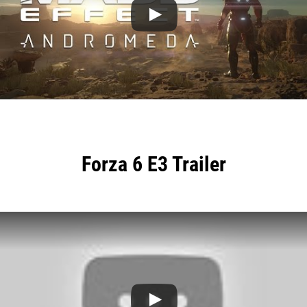
Forza 6 E3 Trailer