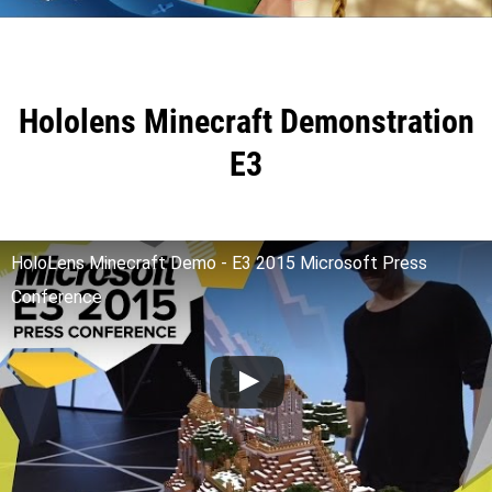
Hololens Minecraft Demonstration
E3
HoloLens Minecraft Demo - E3 2015 Microsoft Press
Conference