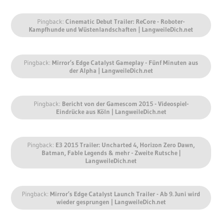
Pingback:
Cinematic Debut Trailer: ReCore - Roboter-
Kampfhunde und Wüstenlandschaften | LangweileDich.net
Pingback:
Mirror’s Edge Catalyst Gameplay - Fünf Minuten aus
der Alpha | LangweileDich.net
Pingback:
Bericht von der Gamescom 2015 - Videospiel-
Eindrücke aus Köln | LangweileDich.net
Pingback:
E3 2015 Trailer: Uncharted 4, Horizon Zero Dawn,
Batman, Fable Legends & mehr - Zweite Rutsche |
LangweileDich.net
Pingback:
Mirror’s Edge Catalyst Launch Trailer - Ab 9. Juni wird
wieder gesprungen | LangweileDich.net