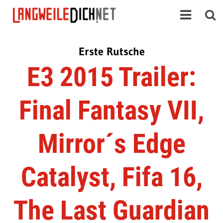
Erste Rutsche
E3 2015 Trailer:
Final Fantasy VII,
Mirror´s Edge
Catalyst, Fifa 16,
The Last Guardian