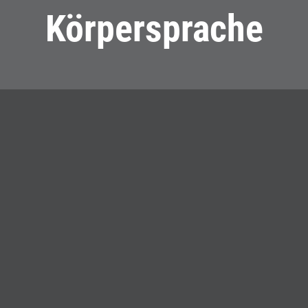
Körpersprache