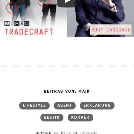
BEITRAG VON: MAIK
LIFESTYLE
AGENT
ERKLÄRUNG
GESTIK
KÖRPER
Mittwoch, 22. Mai 2019, 12:27 Uhr