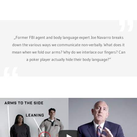
„Former FBI agent and body language expert Joe Navarro breaks
down the various ways we communicate non-verbally. What does it
mean when we fold our arms? Why do we interlace our fingers? Can
a poker player actually hide their body language?“