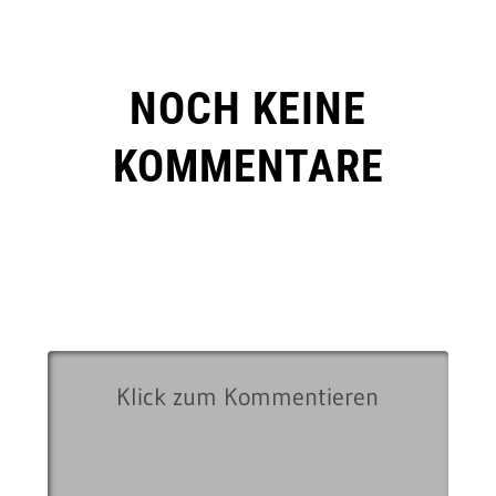
NOCH KEINE
KOMMENTARE