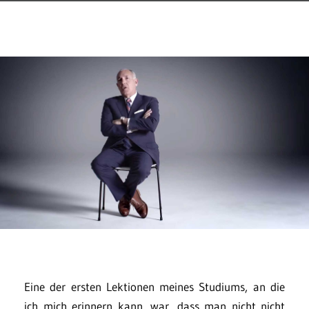
Eine der ersten Lektionen meines Studiums, an die
ich mich erinnern kann, war, dass man nicht nicht