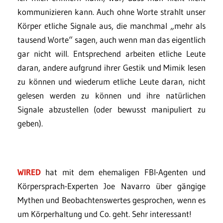
kommunizieren kann. Auch ohne Worte strahlt unser
Körper etliche Signale aus, die manchmal „mehr als
tausend Worte“ sagen, auch wenn man das eigentlich
gar nicht will. Entsprechend arbeiten etliche Leute
daran, andere aufgrund ihrer Gestik und Mimik lesen
zu können und wiederum etliche Leute daran, nicht
gelesen werden zu können und ihre natürlichen
Signale abzustellen (oder bewusst manipuliert zu
geben).
WIRED
hat mit dem ehemaligen FBI-Agenten und
Körpersprach-Experten Joe Navarro über gängige
Mythen und Beobachtenswertes gesprochen, wenn es
um Körperhaltung und Co. geht. Sehr interessant!