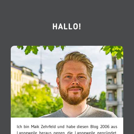
HALLO!
Ich bin Maik Zehrfeld und habe diesen Blog 2006 aus
Langeweile heraus gegen die Langeweile gegründet.