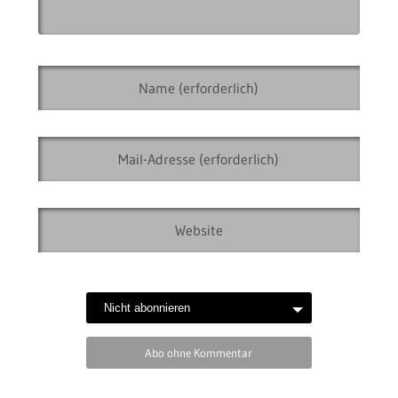
Abo ohne Kommentar