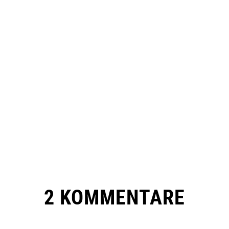
2 KOMMENTARE