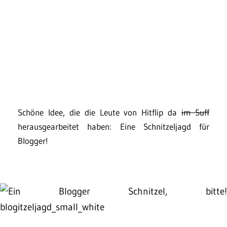
Schöne Idee, die die Leute von Hitflip da
im Suff
herausgearbeitet haben: Eine Schnitzeljagd für
Blogger!