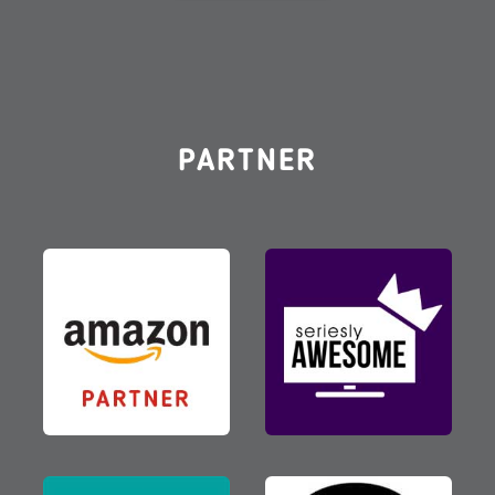
PARTNER