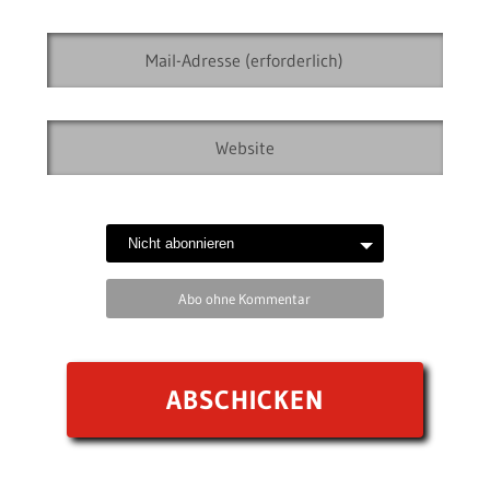
Abo ohne Kommentar