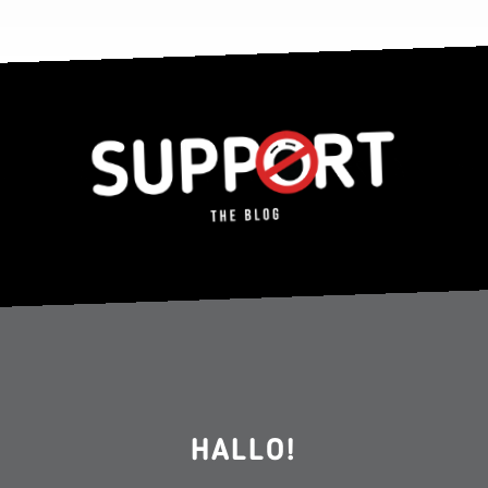
HALLO!