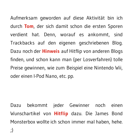
Aufmerksam geworden auf diese Aktivität bin ich
durch
Tom
, der sich damit schon die ersten Sporen
verdient hat. Denn, worauf es ankommt, sind
Trackbacks auf den eigenen geschriebenen Blog.
Dazu noch der
Hinweis
auf Hitflip von anderen Blogs
finden, und schon kann man (per Losverfahren) tolle
Preise gewinnen, wie zum Beispiel eine Nintendo Wii,
oder einen I-Pod Nano, etc. pp.
Dazu bekommt jeder Gewinner noch einen
Wunschartikel von
Hitflip
dazu. Die James Bond
Monsterbox wollte ich schon immer mal haben, hehe.
;)