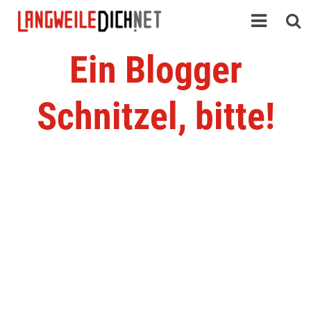
Ein Blogger
Schnitzel, bitte!