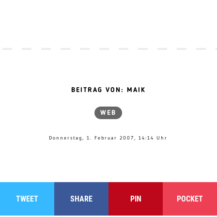
BEITRAG VON: MAIK
WEB
Donnerstag, 1. Februar 2007, 14:14 Uhr
TWEET
SHARE
PIN
POCKET