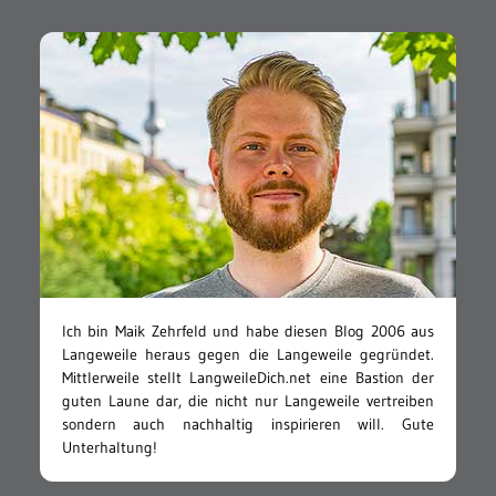
Ich bin Maik Zehrfeld und habe diesen Blog 2006 aus
Langeweile heraus gegen die Langeweile gegründet.
Mittlerweile stellt LangweileDich.net eine Bastion der
guten Laune dar, die nicht nur Langeweile vertreiben
sondern auch nachhaltig inspirieren will. Gute
Unterhaltung!