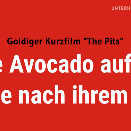
UNTERH
Goldiger Kurzfilm "The Pits"
e Avocado auf
e nach ihrem