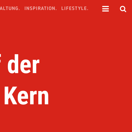
ALTUNG.
INSPIRATION.
LIFESTYLE.
 der
 Kern