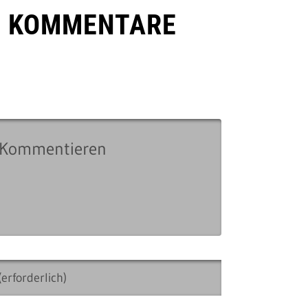
E KOMMENTARE