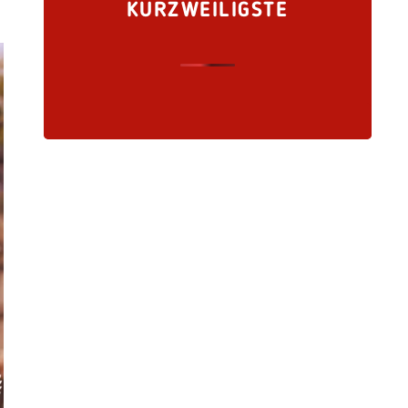
KURZWEILIGSTE