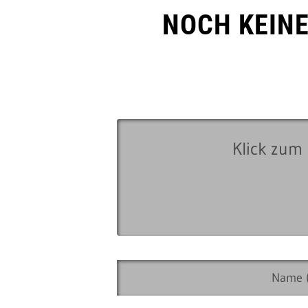
NOCH KEIN