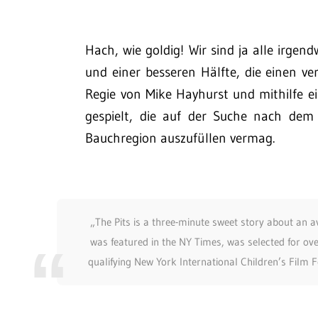
Hach, wie goldig! Wir sind ja alle irge
und einer besseren Hälfte, die einen ver
Regie von Mike Hayhurst und mithilfe ei
gespielt, die auf der Suche nach dem 
Bauchregion auszufüllen vermag.
„The Pits is a three-minute sweet story about an av
was featured in the NY Times, was selected for ove
qualifying New York International Children’s Film F