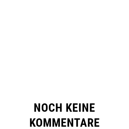
NOCH KEINE
KOMMENTARE