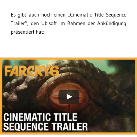
Es gibt auch noch einen „Cinematic Title Sequence
Trailer“, den Ubisoft im Rahmen der Ankündigung
präsentiert hat: