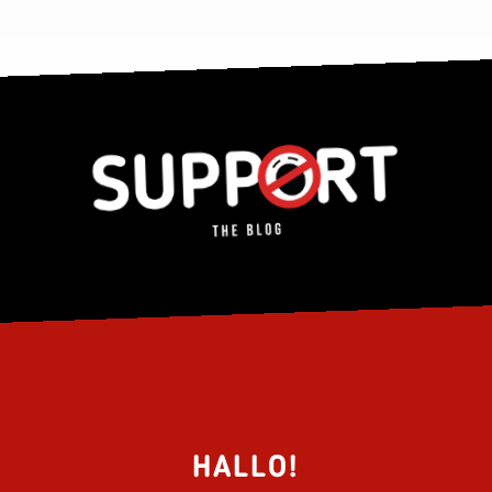
HALLO!