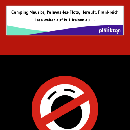
Camping Maurice, Palavas-les-Flots, Herault, Frankreich
Lese weiter auf bullireisen.eu →