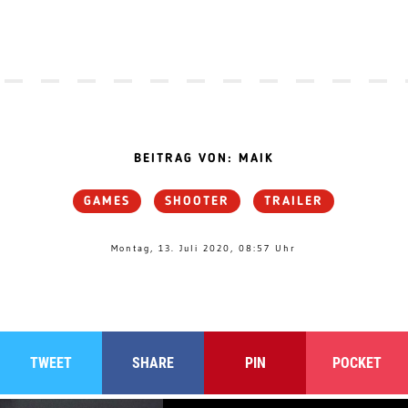
BEITRAG VON: MAIK
GAMES
SHOOTER
TRAILER
Montag, 13. Juli 2020, 08:57 Uhr
TWEET
SHARE
PIN
POCKET