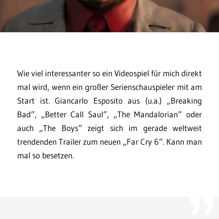
Wie viel interessanter so ein Videospiel für mich direkt
mal wird, wenn ein großer Serienschauspieler mit am
Start ist. Giancarlo Esposito aus (u.a.) „Breaking
Bad“, „Better Call Saul“, „The Mandalorian“ oder
auch „The Boys“ zeigt sich im gerade weltweit
trendenden Trailer zum neuen „Far Cry 6“. Kann man
mal so besetzen.