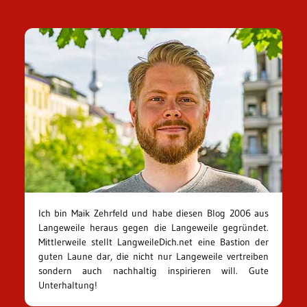
Ich bin Maik Zehrfeld und habe diesen Blog 2006 aus
Langeweile heraus gegen die Langeweile gegründet.
Mittlerweile stellt LangweileDich.net eine Bastion der
guten Laune dar, die nicht nur Langeweile vertreiben
sondern auch nachhaltig inspirieren will. Gute
Unterhaltung!