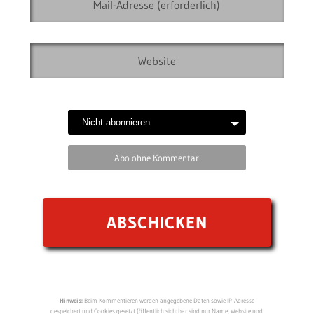
Abo ohne Kommentar
Hinweis:
Beim Kommentieren werden angegebene Daten sowie IP-Adresse
gespeichert und Cookies gesetzt (öffentlich sichtbar sind nur Name, Website und