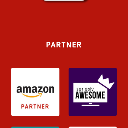
PARTNER