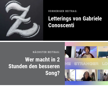
VORHERIGER BEITRAG:
Letterings von Gabriele
Conoscenti
NÄCHSTER BEITRAG:
Wer macht in 2
Stunden den besseren
Song?