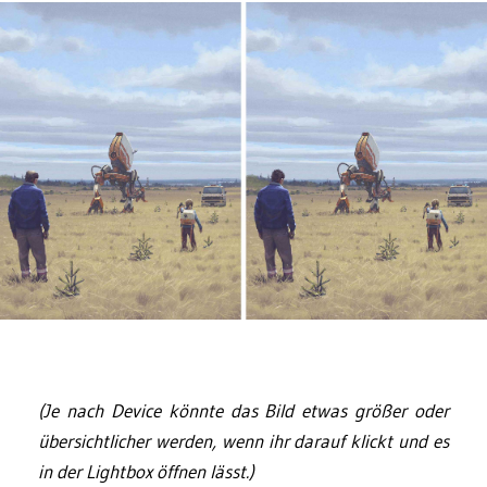
(Je nach Device könnte das Bild etwas größer oder
übersichtlicher werden, wenn ihr darauf klickt und es
in der Lightbox öffnen lässt.)