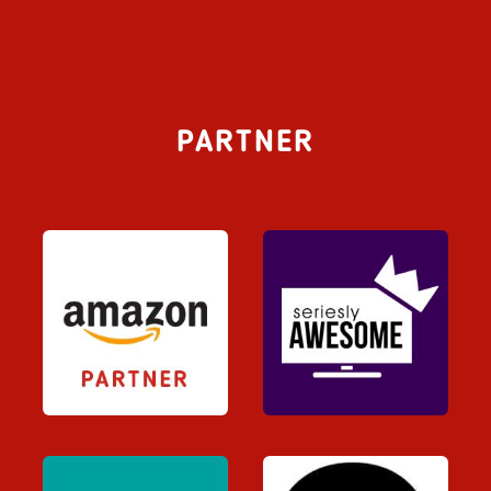
PARTNER