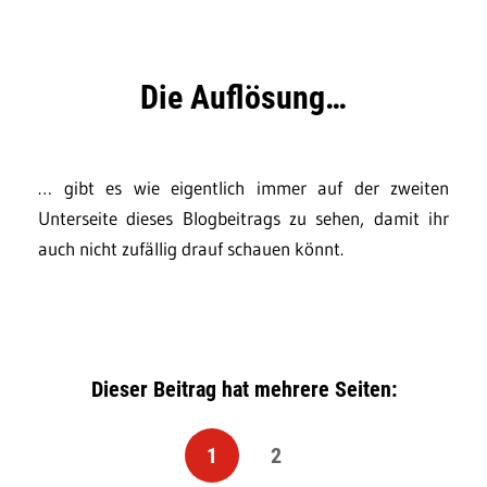
Die Auflösung…
… gibt es wie eigentlich immer auf der zweiten
Unterseite dieses Blogbeitrags zu sehen, damit ihr
auch nicht zufällig drauf schauen könnt.
Dieser Beitrag hat mehrere Seiten:
1
2