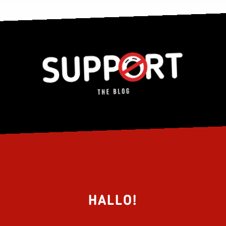
HALLO!