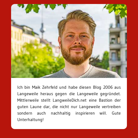
Ich bin Maik Zehrfeld und habe diesen Blog 2006 aus
Langeweile heraus gegen die Langeweile gegründet.
Mittlerweile stellt LangweileDich.net eine Bastion der
guten Laune dar, die nicht nur Langeweile vertreiben
sondern auch nachhaltig inspirieren will. Gute
Unterhaltung!