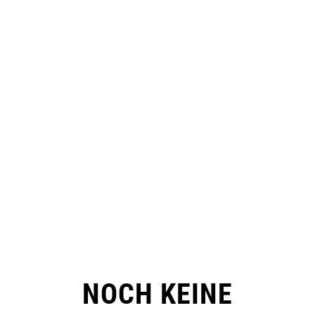
NOCH KEINE