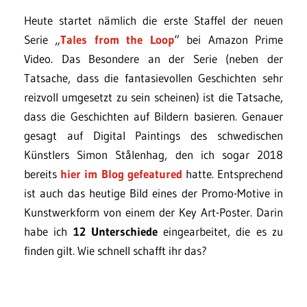
Heute startet nämlich die erste Staffel der neuen
Serie „
Tales from the Loop
“ bei Amazon Prime
Video. Das Besondere an der Serie (neben der
Tatsache, dass die fantasievollen Geschichten sehr
reizvoll umgesetzt zu sein scheinen) ist die Tatsache,
dass die Geschichten auf Bildern basieren. Genauer
gesagt auf Digital Paintings des schwedischen
Künstlers Simon Stålenhag, den ich sogar 2018
bereits
hier im Blog gefeatured
hatte. Entsprechend
ist auch das heutige Bild eines der Promo-Motive in
Kunstwerkform von einem der Key Art-Poster. Darin
habe ich
12 Unterschiede
eingearbeitet, die es zu
finden gilt. Wie schnell schafft ihr das?