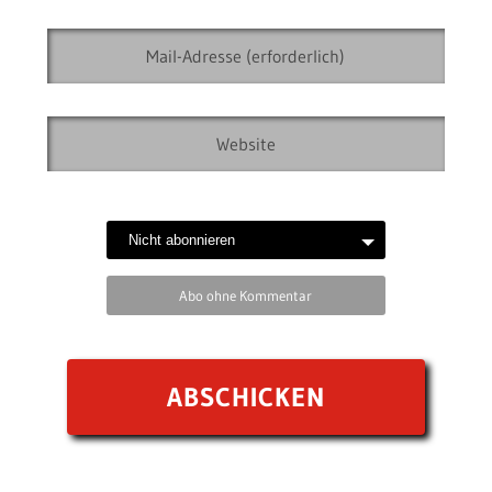
Abo ohne Kommentar