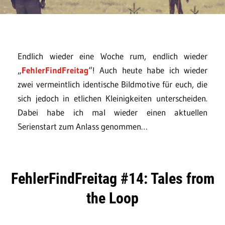
Endlich wieder eine Woche rum, endlich wieder
„
FehlerFindFreitag
“! Auch heute habe ich wieder
zwei vermeintlich identische Bildmotive für euch, die
sich jedoch in etlichen Kleinigkeiten unterscheiden.
Dabei habe ich mal wieder einen aktuellen
Serienstart zum Anlass genommen…
FehlerFindFreitag #14: Tales from
the Loop