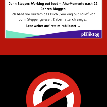
John Stepper: Working out loud – Aha-Momente nach 22
Jahren Bloggen
Ich habe vor kurzem das Buch „Working out Loud“ von
John Stepper gelesen. Dabei hatte ich einige...
Lese weiter auf rete-mirabile.net →