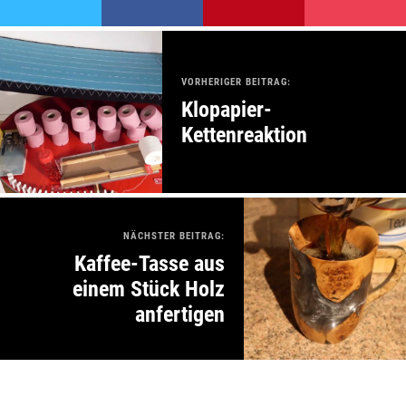
VORHERIGER BEITRAG:
Klopapier-
Kettenreaktion
NÄCHSTER BEITRAG:
Kaffee-Tasse aus
einem Stück Holz
anfertigen