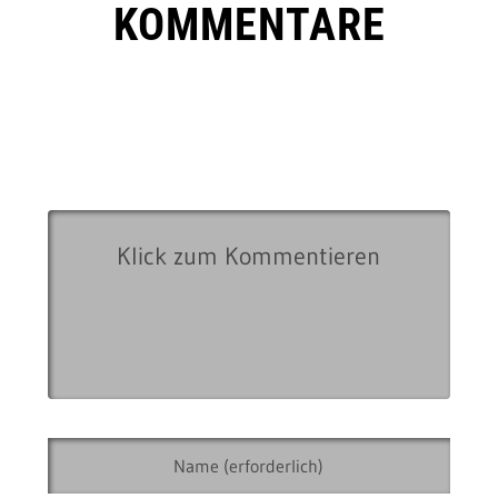
KOMMENTARE