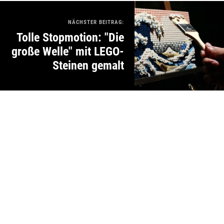
NÄCHSTER BEITRAG:
Tolle Stopmotion: "Die
große Welle" mit LEGO-
Steinen gemalt