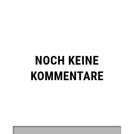
NOCH KEINE
KOMMENTARE