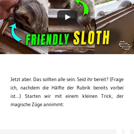
Jetzt aber. Das sollten alle sein. Seid ihr bereit? (Frage
ich, nachdem die Hälfte der Rubrik bereits vorbei
ist…) Starten wir mit einem kleinen Trick, der
magische Züge annimmt: