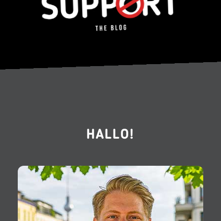
HALLO!