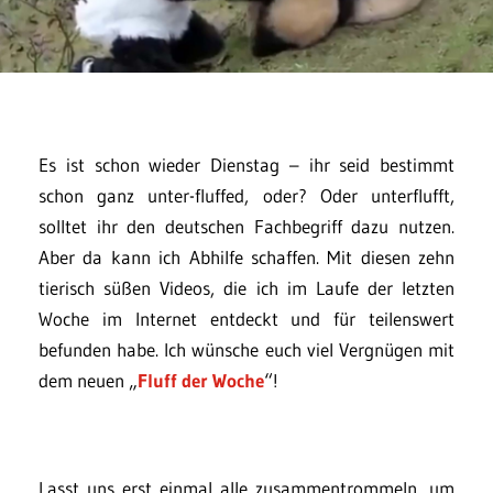
Es ist schon wieder Dienstag – ihr seid bestimmt
schon ganz unter-fluffed, oder? Oder unterflufft,
solltet ihr den deutschen Fachbegriff dazu nutzen.
Aber da kann ich Abhilfe schaffen. Mit diesen zehn
tierisch süßen Videos, die ich im Laufe der letzten
Woche im Internet entdeckt und für teilenswert
befunden habe. Ich wünsche euch viel Vergnügen mit
dem neuen „
Fluff der Woche
“!
Lasst uns erst einmal alle zusammentrommeln, um