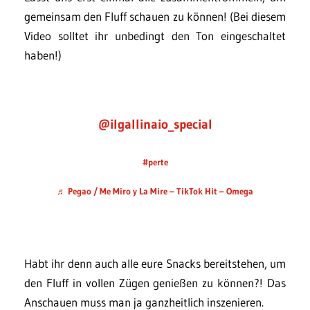
gemeinsam den Fluff schauen zu können! (Bei diesem
Video solltet ihr unbedingt den Ton eingeschaltet
haben!)
@ilgallinaio_special
#perte
♬ Pegao / Me Miro y La Mire – TikTok Hit – Omega
Habt ihr denn auch alle eure Snacks bereitstehen, um
den Fluff in vollen Zügen genießen zu können?! Das
Anschauen muss man ja ganzheitlich inszenieren.