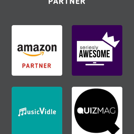
PARTNER