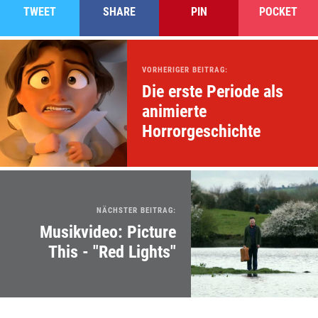
TWEET
SHARE
PIN
POCKET
VORHERIGER BEITRAG:
Die erste Periode als
animierte
Horrorgeschichte
NÄCHSTER BEITRAG:
Musikvideo: Picture
This - "Red Lights"