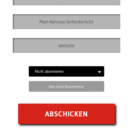
Abo ohne Kommentar