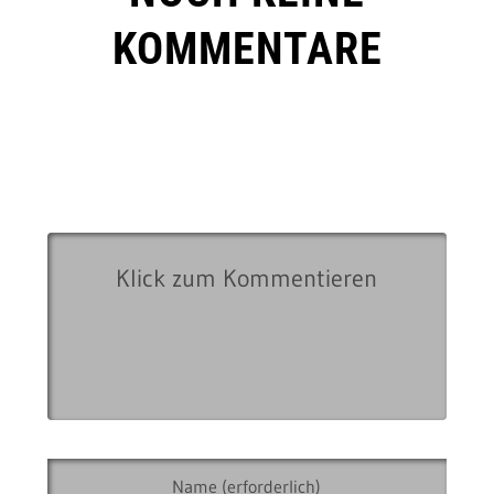
KOMMENTARE