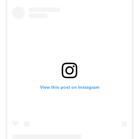
View this post on Instagram