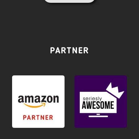
PARTNER