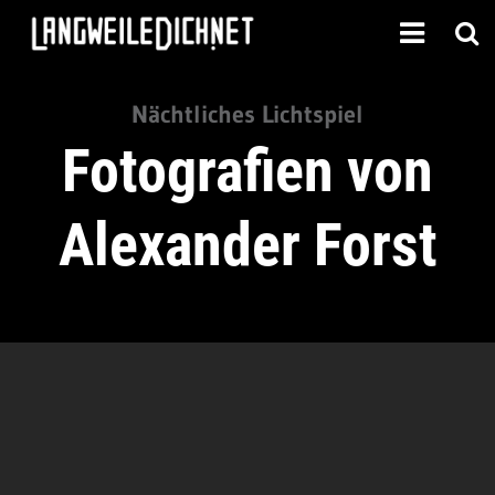
Nächtliches Lichtspiel
Fotografien von
Alexander Forst