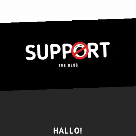
HALLO!