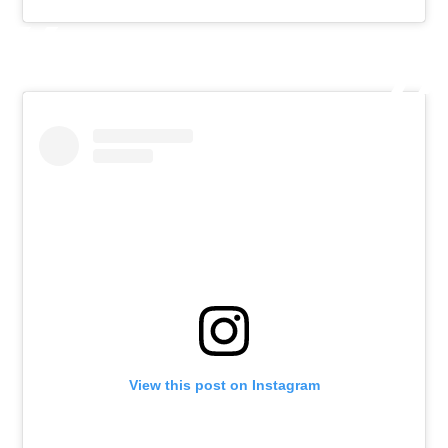
View this post on Instagram