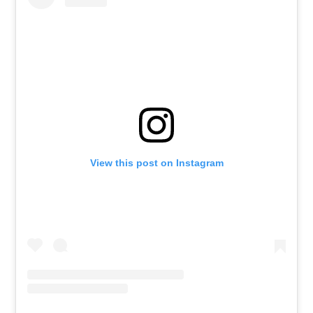
View this post on Instagram