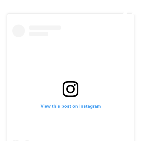
View this post on Instagram