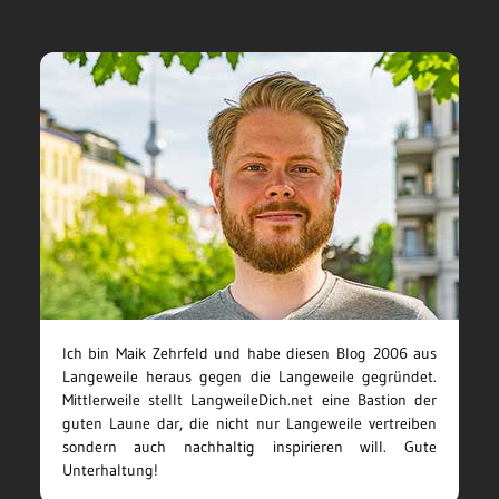
Ich bin Maik Zehrfeld und habe diesen Blog 2006 aus
Langeweile heraus gegen die Langeweile gegründet.
Mittlerweile stellt LangweileDich.net eine Bastion der
guten Laune dar, die nicht nur Langeweile vertreiben
sondern auch nachhaltig inspirieren will. Gute
Unterhaltung!