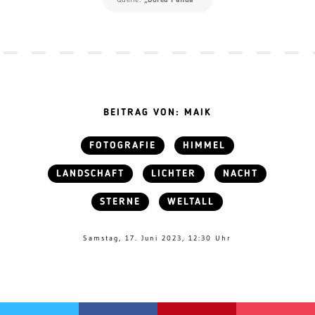
BEITRAG VON: MAIK
FOTOGRAFIE
HIMMEL
LANDSCHAFT
LICHTER
NACHT
STERNE
WELTALL
Samstag, 17. Juni 2023, 12:30 Uhr