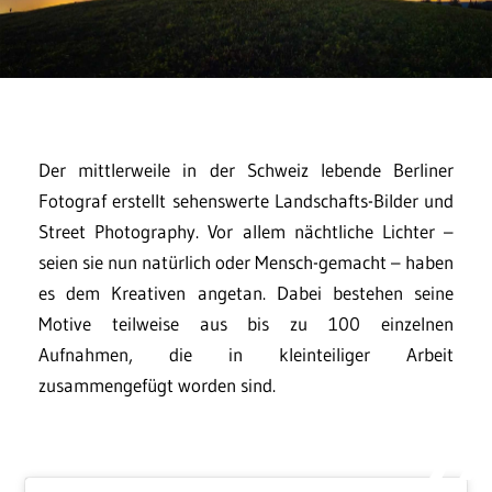
Der mittlerweile in der Schweiz lebende Berliner
Fotograf erstellt sehenswerte Landschafts-Bilder und
Street Photography. Vor allem nächtliche Lichter –
seien sie nun natürlich oder Mensch-gemacht – haben
es dem Kreativen angetan. Dabei bestehen seine
Motive teilweise aus bis zu 100 einzelnen
Aufnahmen, die in kleinteiliger Arbeit
zusammengefügt worden sind.