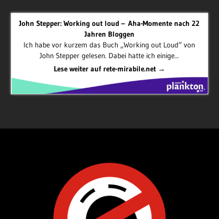
John Stepper: Working out loud – Aha-Momente nach 22
Jahren Bloggen
Ich habe vor kurzem das Buch „Working out Loud“ von
John Stepper gelesen. Dabei hatte ich einige...
Lese weiter auf rete-mirabile.net →