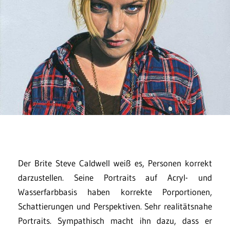
Der Brite Steve Caldwell weiß es, Personen korrekt
darzustellen. Seine Portraits auf Acryl- und
Wasserfarbbasis haben korrekte Porportionen,
Schattierungen und Perspektiven. Sehr realitätsnahe
Portraits. Sympathisch macht ihn dazu, dass er