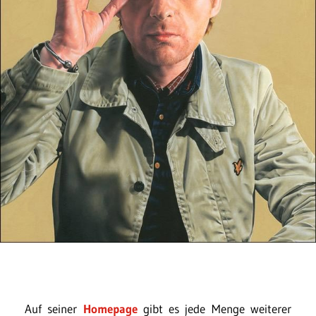
Auf seiner
Homepage
gibt es jede Menge weiterer