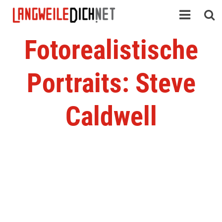
Fotorealistische
Portraits: Steve
Caldwell