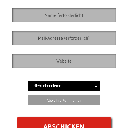
Abo ohne Kommentar