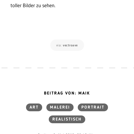
toller Bilder zu sehen.
via:
vectroave
BEITRAG VON: MAIK
ART
MALEREI
PORTRAIT
REALISTISCH