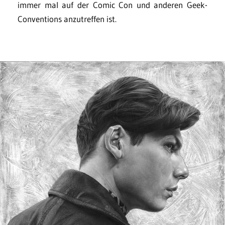
immer mal auf der Comic Con und anderen Geek-
Conventions anzutreffen ist.