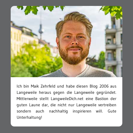
HALLO!
Ich bin Maik Zehrfeld und habe diesen Blog 2006 aus
Langeweile heraus gegen die Langeweile gegründet.
Mittlerweile stellt LangweileDich.net eine Bastion der
guten Laune dar, die nicht nur Langeweile vertreiben