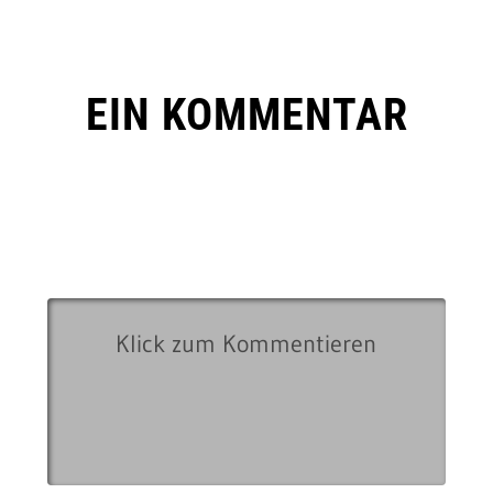
EIN KOMMENTAR