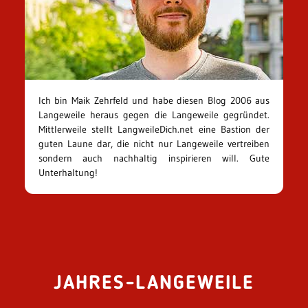
Ich bin Maik Zehrfeld und habe diesen Blog 2006 aus
Langeweile heraus gegen die Langeweile gegründet.
Mittlerweile stellt LangweileDich.net eine Bastion der
guten Laune dar, die nicht nur Langeweile vertreiben
sondern auch nachhaltig inspirieren will. Gute
Unterhaltung!
JAHRES-LANGEWEILE