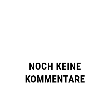
NOCH KEINE
KOMMENTARE