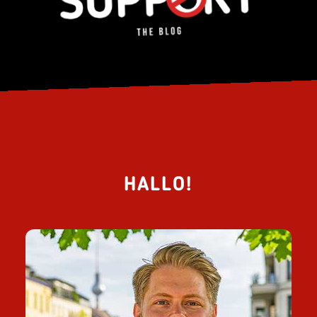
HALLO!