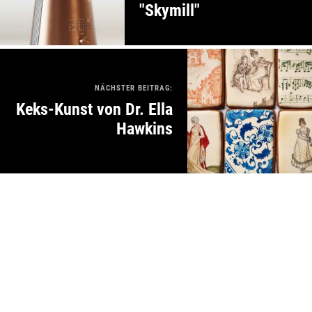
"Skymill"
NÄCHSTER BEITRAG:
Keks-Kunst von Dr. Ella
Hawkins