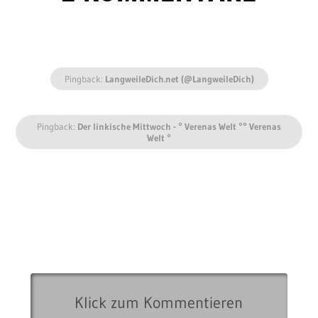
Pingback:
LangweileDich.net (@LangweileDich)
Pingback:
Der linkische Mittwoch - ° Verenas Welt °° Verenas
Welt °