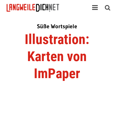
Süße Wortspiele
Illustration:
Karten von
ImPaper