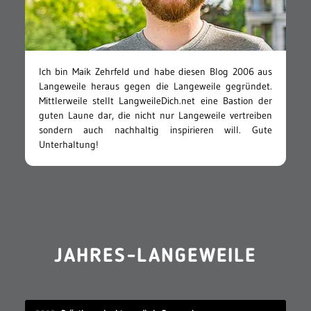
Ich bin Maik Zehrfeld und habe diesen Blog 2006 aus
Langeweile heraus gegen die Langeweile gegründet.
Mittlerweile stellt LangweileDich.net eine Bastion der
guten Laune dar, die nicht nur Langeweile vertreiben
sondern auch nachhaltig inspirieren will. Gute
Unterhaltung!
JAHRES-LANGEWEILE