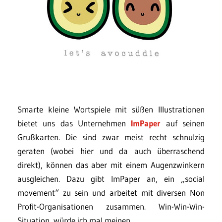
Smarte kleine Wortspiele mit süßen Illustrationen
bietet uns das Unternehmen
ImPaper
auf seinen
Grußkarten. Die sind zwar meist recht schnulzig
geraten (wobei hier und da auch überraschend
direkt), können das aber mit einem Augenzwinkern
ausgleichen. Dazu gibt ImPaper an, ein „social
movement“ zu sein und arbeitet mit diversen Non
Profit-Organisationen zusammen. Win-Win-Win-
Situation, würde ich mal meinen.