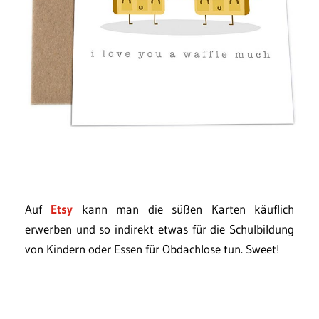
Auf
Etsy
kann man die süßen Karten käuflich
erwerben und so indirekt etwas für die Schulbildung
von Kindern oder Essen für Obdachlose tun. Sweet!