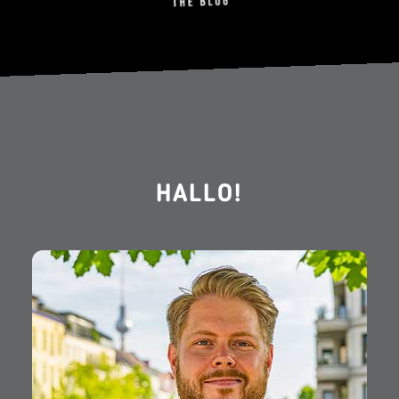
HALLO!