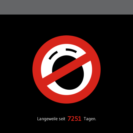
7251
Langeweile seit
Tagen.