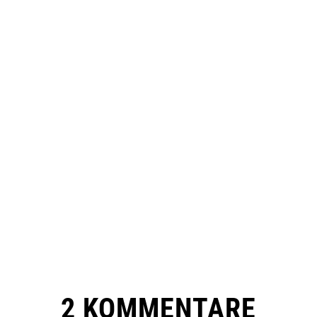
2 KOMMENTARE