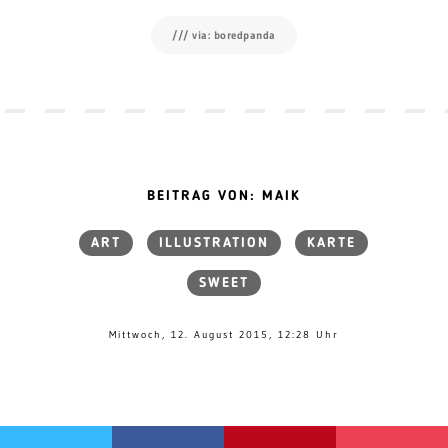
/// via: boredpanda
BEITRAG VON: MAIK
ART
ILLUSTRATION
KARTE
SWEET
Mittwoch, 12. August 2015, 12:28 Uhr