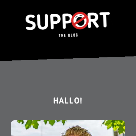
HALLO!