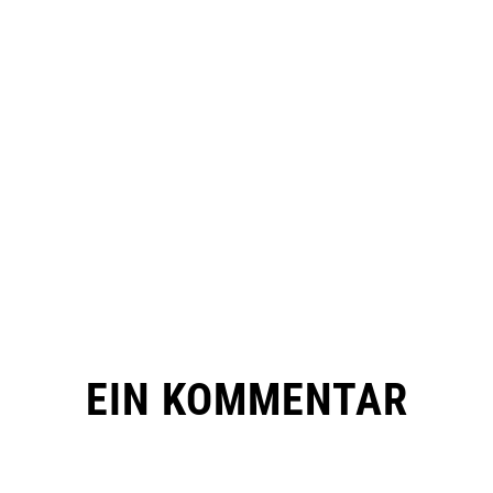
EIN KOMMENTAR