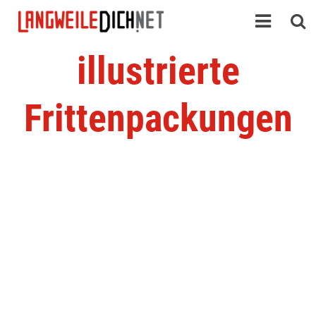
illustrierte
Frittenpackungen