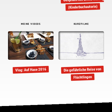
(Kinderbuchautorin)
MEINE VIDEOS
KURZFILME
Die gefährliche Reise von
Vlog: Auf Haxe 2016
Flüchtlingen