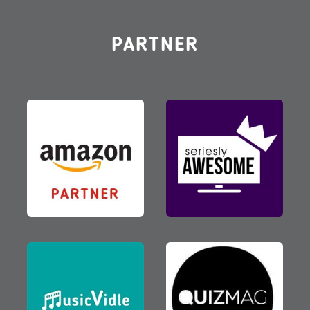
PARTNER