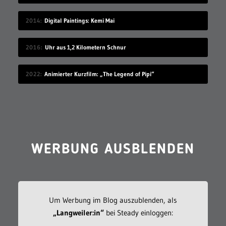
2014
Digital Paintings: Kemi Mai
2016
Uhr aus 1,2 Kilometern Schnur
2022
Animierter Kurzfilm: „The Legend of Pipi“
WERBUNG AUSBLENDEN
Um Werbung im Blog auszublenden, als
„Langweiler:in“
bei Steady einloggen: