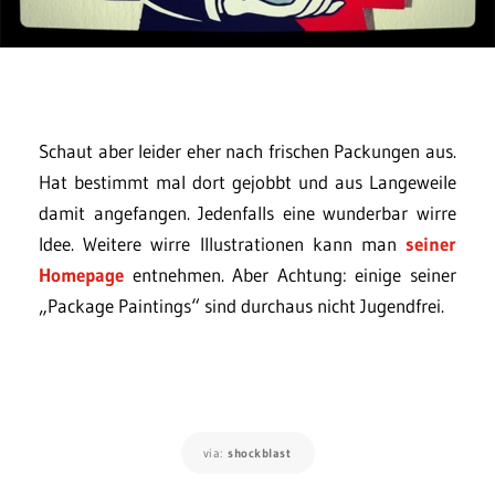
Schaut aber leider eher nach frischen Packungen aus.
Hat bestimmt mal dort gejobbt und aus Langeweile
damit angefangen. Jedenfalls eine wunderbar wirre
Idee. Weitere wirre Illustrationen kann man
seiner
Homepage
entnehmen. Aber Achtung: einige seiner
„Package Paintings“ sind durchaus nicht Jugendfrei.
via:
shockblast