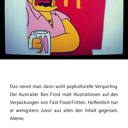
Das nennt man dann wohl popkulturelle Verquirling.
Der Australier Ben Frost malt Illustrationen auf den
Verpackungen von Fast-Food-Fritten. Hoffentlich hat
er wenigstens zuvor aus allen den Inhalt gegessen.
Alleine.