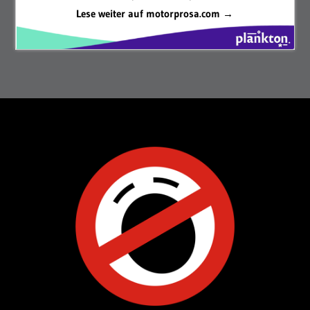
Lese weiter auf motorprosa.com →