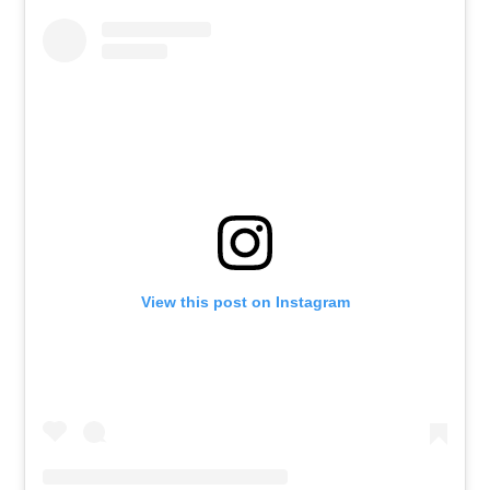
View this post on Instagram