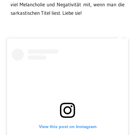
viel Melancholie und Negativität mit, wenn man die
sarkastischen Titel liest. Liebe sie!
View this post on Instagram