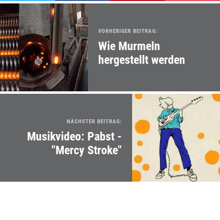
VORHERIGER BEITRAG:
Wie Murmeln
hergestellt werden
NÄCHSTER BEITRAG:
Musikvideo: Pabst -
"Mercy Stroke"