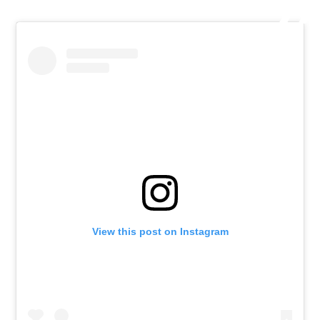
View this post on Instagram