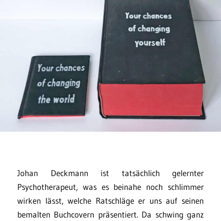
Johan Deckmann ist tatsächlich gelernter
Psychotherapeut, was es beinahe noch schlimmer
wirken lässt, welche Ratschläge er uns auf seinen
bemalten Buchcovern präsentiert. Da schwing ganz