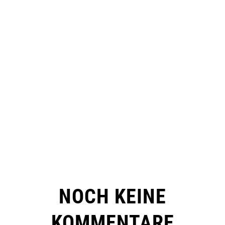
NOCH KEINE
KOMMENTARE