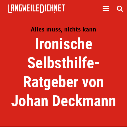
Alles muss, nichts kann
Ironische
Selbsthilfe-
Ratgeber von
Johan Deckmann