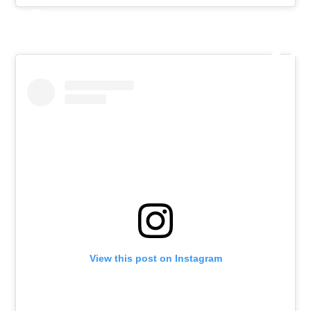
View this post on Instagram