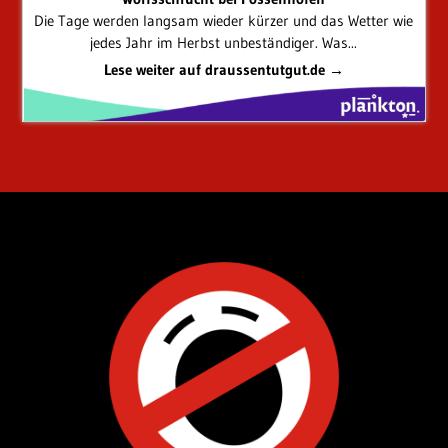
Die Tage werden langsam wieder kürzer und das Wetter wie
jedes Jahr im Herbst unbeständiger. Was...
Lese weiter auf draussentutgut.de →