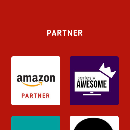
PARTNER