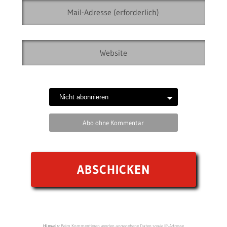
Abo ohne Kommentar
Hinweis:
Beim Kommentieren werden angegebene Daten sowie IP-Adresse