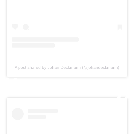
A post shared by Johan Deckmann (@johandeckmann)