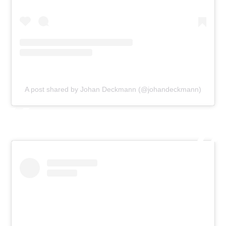
A post shared by Johan Deckmann (@johandeckmann)