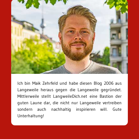
Ich bin Maik Zehrfeld und habe diesen Blog 2006 aus
Langeweile heraus gegen die Langeweile gegründet.
Mittlerweile stellt LangweileDich.net eine Bastion der
guten Laune dar, die nicht nur Langeweile vertreiben
sondern auch nachhaltig inspirieren will. Gute
Unterhaltung!