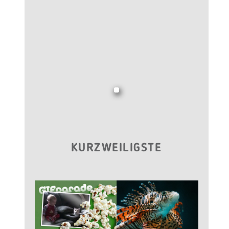
KURZWEILIGSTE