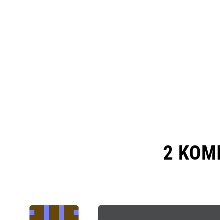
2 KOM