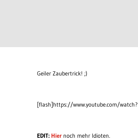
Geiler Zaubertrick! ;)
[flash]https://www.youtube.com/watch
EDIT:
Hier
noch mehr Idioten.