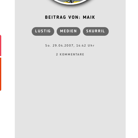
BEITRAG VON: MAIK
LUSTIG
MEDIEN
SKURRIL
So. 29.04.2007, 14:42 Uhr
2 KOMMENTARE