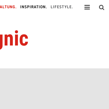
ALTUNG.
INSPIRATION.
LIFESTYLE.
gnic