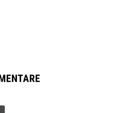
MENTARE