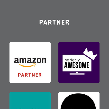
PARTNER