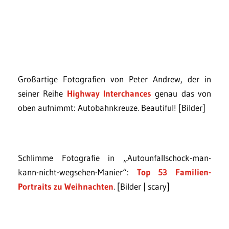
Großartige Fotografien von Peter Andrew, der in
seiner Reihe
Highway Interchances
genau das von
oben aufnimmt: Autobahnkreuze. Beautiful! [Bilder]
Schlimme Fotografie in „Autounfallschock-man-
kann-nicht-wegsehen-Manier“:
Top 53 Familien-
Portraits zu Weihnachten
. [Bilder | scary]