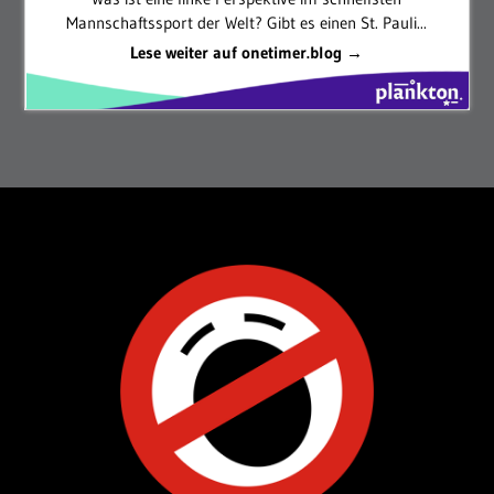
Mannschaftssport der Welt? Gibt es einen St. Pauli...
Lese weiter auf onetimer.blog →