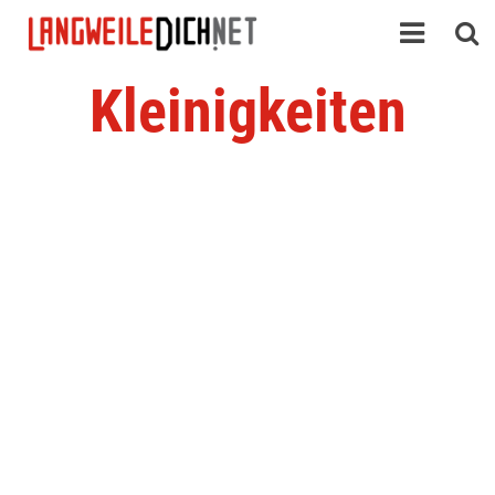
Kleinigkeiten