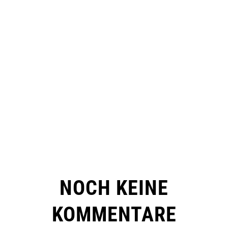
NOCH KEINE
KOMMENTARE