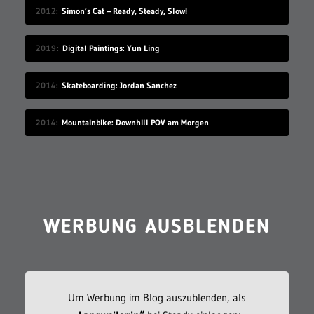
2012
Simon’s Cat – Ready, Steady, Slow!
2019
Digital Paintings: Yun Ling
2014
Skateboarding: Jordan Sanchez
2014
Mountainbike: Downhill POV am Morgen
WERBUNG AUSBLENDEN
Um Werbung im Blog auszublenden, als