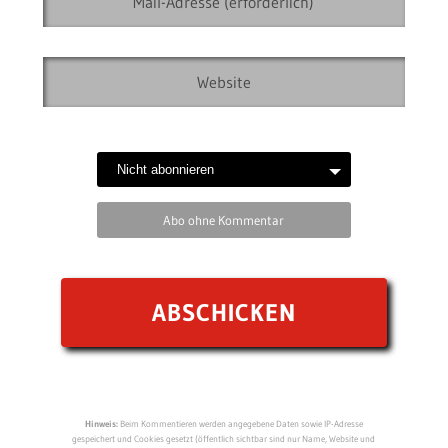
Abo ohne Kommentar
Hinweis:
Beim Kommentieren werden angegebene Daten sowie IP-Adresse
gespeichert und Cookies gesetzt (öffentlich sichtbar sind nur Name, Website und