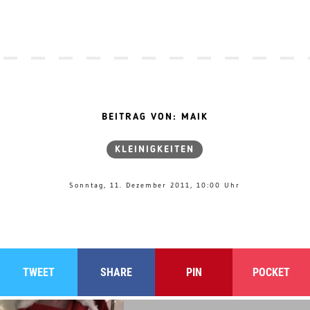
BEITRAG VON: MAIK
KLEINIGKEITEN
Sonntag, 11. Dezember 2011, 10:00 Uhr
TWEET
SHARE
PIN
POCKET