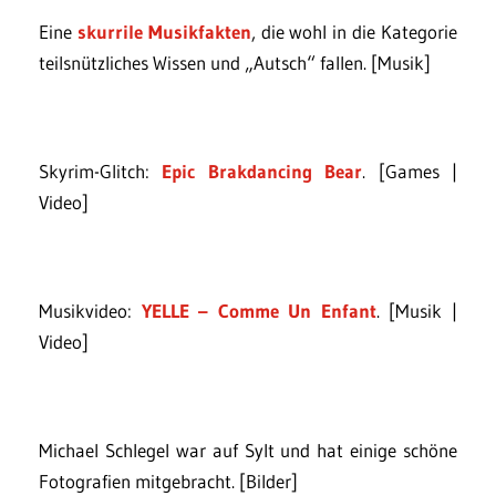
Eine
skurrile Musikfakten
, die wohl in die Kategorie
teilsnützliches Wissen und „Autsch“ fallen. [Musik]
Skyrim-Glitch:
Epic Brakdancing Bear
. [Games |
Video]
Musikvideo:
YELLE – Comme Un Enfant
. [Musik |
Video]
Michael Schlegel war auf Sylt und hat einige schöne
Fotografien mitgebracht. [Bilder]