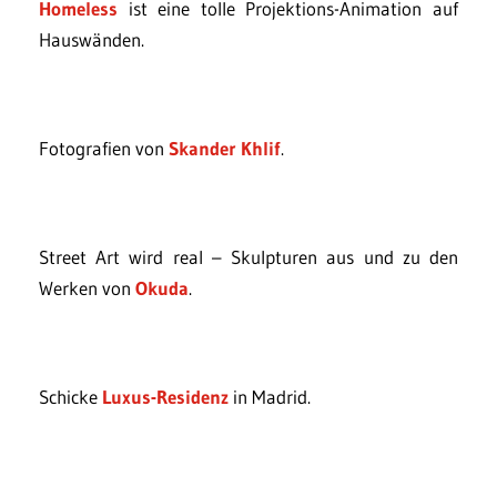
Homeless
ist eine tolle Projektions-Animation auf
Hauswänden.
Fotografien von
Skander Khlif
.
Street Art wird real – Skulpturen aus und zu den
Werken von
Okuda
.
Schicke
Luxus-Residenz
in Madrid.