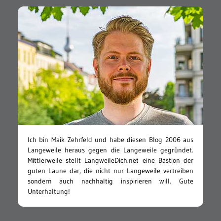
Ich bin Maik Zehrfeld und habe diesen Blog 2006 aus
Langeweile heraus gegen die Langeweile gegründet.
Mittlerweile stellt LangweileDich.net eine Bastion der
guten Laune dar, die nicht nur Langeweile vertreiben
sondern auch nachhaltig inspirieren will. Gute
Unterhaltung!