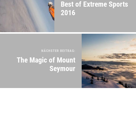
Best of Extreme Sports
2016
NÄCHSTER BEITRAG:
The Magic of Mount
Seymour