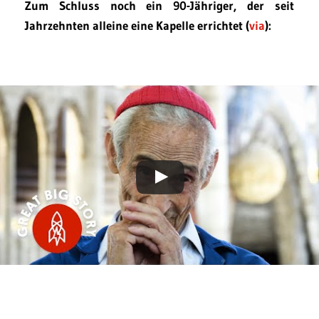
Zum Schluss noch ein 90-Jähriger, der seit
Jahrzehnten alleine eine Kapelle errichtet (
via
):