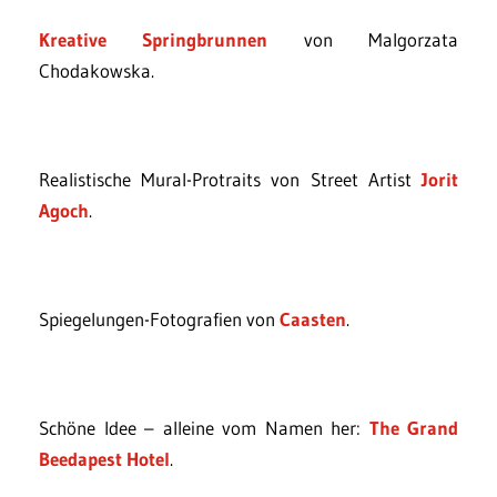
Kreative Springbrunnen
von Malgorzata
Chodakowska.
Realistische Mural-Protraits von Street Artist
Jorit
Agoch
.
Spiegelungen-Fotografien von
Caasten
.
Schöne Idee – alleine vom Namen her:
The Grand
Beedapest Hotel
.