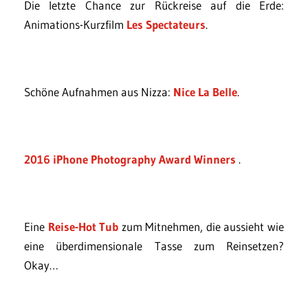
Die letzte Chance zur Rückreise auf die Erde:
Animations-Kurzfilm
Les Spectateurs
.
Schöne Aufnahmen aus Nizza:
Nice La Belle
.
2016 iPhone Photography Award Winners
.
Eine
Reise-Hot Tub
zum Mitnehmen, die aussieht wie
eine überdimensionale Tasse zum Reinsetzen?
Okay…