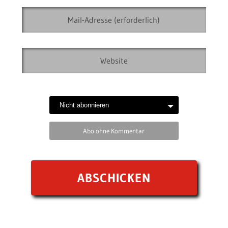
Abo ohne Kommentar