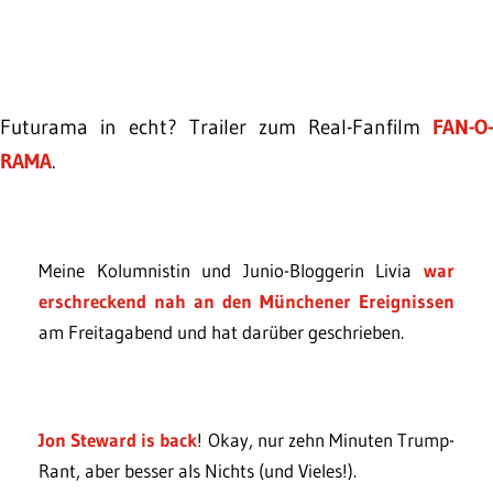
Futurama in echt? Trailer zum Real-Fanfilm
FAN-O-
RAMA
.
Meine Kolumnistin und Junio-Bloggerin Livia
war
erschreckend nah an den Münchener Ereignissen
am Freitagabend und hat darüber geschrieben.
Jon Steward is back
! Okay, nur zehn Minuten Trump-
Rant, aber besser als Nichts (und Vieles!).