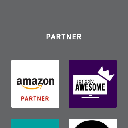
PARTNER