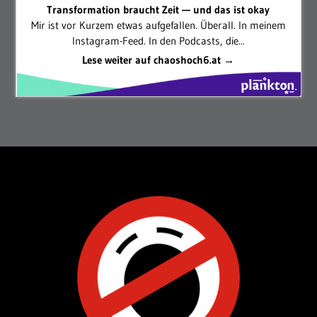
Transformation braucht Zeit — und das ist okay
Mir ist vor Kurzem etwas aufgefallen. Überall. In meinem
Instagram-Feed. In den Podcasts, die...
Lese weiter auf chaoshoch6.at →