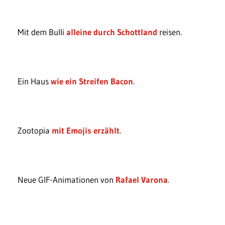
Mit dem Bulli
alleine durch Schottland
reisen.
Ein Haus
wie ein Streifen Bacon
.
Zootopia
mit Emojis erzählt
.
Neue GIF-Animationen von
Rafael Varona
.