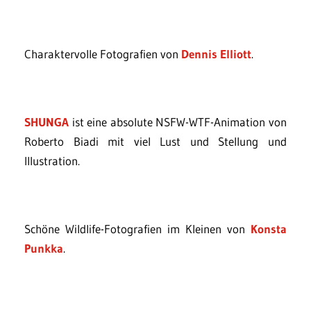
Charaktervolle Fotografien von
Dennis Elliott
.
SHUNGA
ist eine absolute NSFW-WTF-Animation von
Roberto Biadi mit viel Lust und Stellung und
Illustration.
Schöne Wildlife-Fotografien im Kleinen von
Konsta
Punkka
.