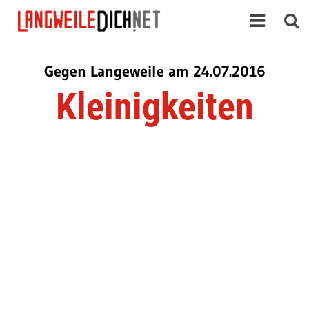
Gegen Langeweile am 24.07.2016
Kleinigkeiten