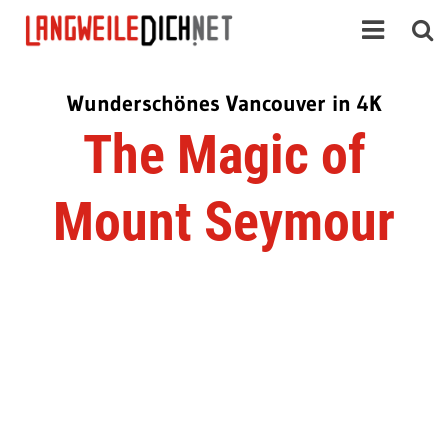
Wunderschönes Vancouver in 4K
The Magic of
Mount Seymour