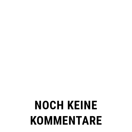
NOCH KEINE
KOMMENTARE