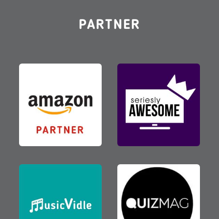
PARTNER