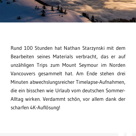
Rund 100 Stunden hat Nathan Starzynski mit dem
Bearbeiten seines Materials verbracht, das er auf
unzähligen Trips zum Mount Seymour im Norden
Vancouvers gesammelt hat. Am Ende stehen drei
Minuten abwechslungsreicher Timelapse-Aufnahmen,
die ein bisschen wie Urlaub vom deutschen Sommer-
Alltag wirken. Verdammt schön, vor allem dank der
scharfen 4K-Auflösung!