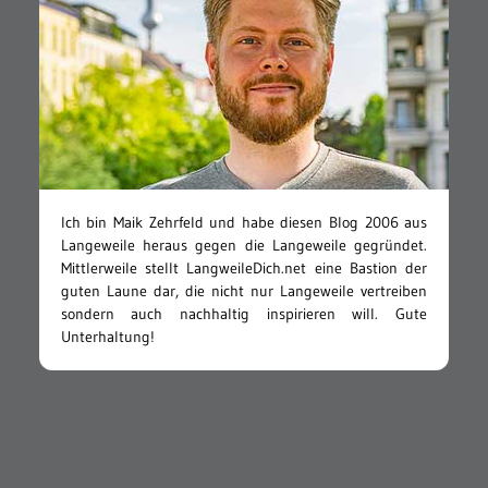
Ich bin Maik Zehrfeld und habe diesen Blog 2006 aus
Langeweile heraus gegen die Langeweile gegründet.
Mittlerweile stellt LangweileDich.net eine Bastion der
guten Laune dar, die nicht nur Langeweile vertreiben
sondern auch nachhaltig inspirieren will. Gute
Unterhaltung!