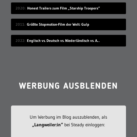
2020
Honest Trailers zum Film „Starship Troopers“
2011
Größte Stopmotion-Film der Welt: Gulp
2022
Englisch vs. Deutsch vs. Niederländisch vs. Afrikaans
WERBUNG AUSBLENDEN
Um Werbung im Blog auszublenden, als
„Langweiler:in“
bei Steady einloggen: