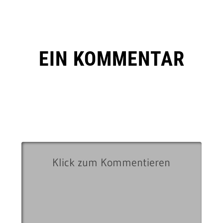
EIN KOMMENTAR