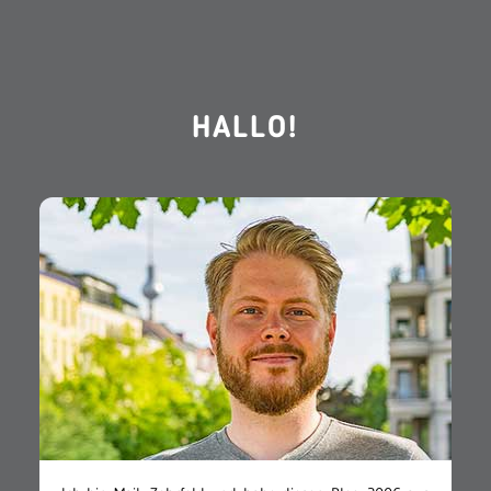
HALLO!