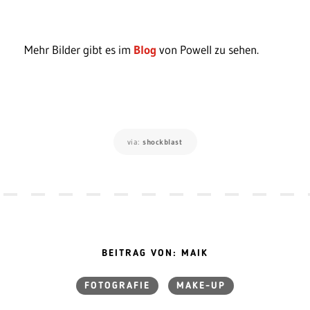
Mehr Bilder gibt es im
Blog
von Powell zu sehen.
via:
shockblast
BEITRAG VON: MAIK
FOTOGRAFIE
MAKE-UP