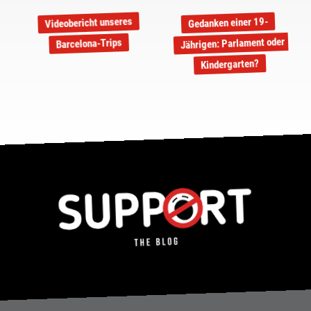
Videobericht unseres
Gedanken einer 19-
Jährigen: Parlament oder
Barcelona-Trips
Kindergarten?