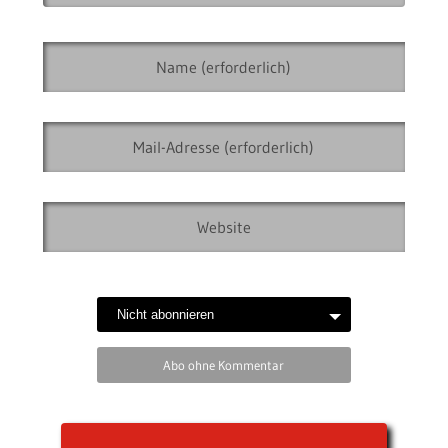
Abo ohne Kommentar