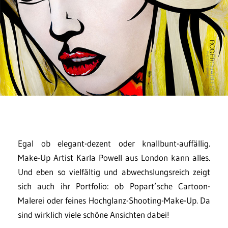
Egal ob elegant-dezent oder knallbunt-auffällig.
Make-Up Artist Karla Powell aus London kann alles.
Und eben so vielfältig und abwechslungsreich zeigt
sich auch ihr Portfolio: ob Popart’sche Cartoon-
Malerei oder feines Hochglanz-Shooting-Make-Up. Da
sind wirklich viele schöne Ansichten dabei!