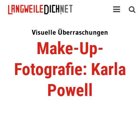
Visuelle Überraschungen
Make-Up-
Fotografie: Karla
Powell