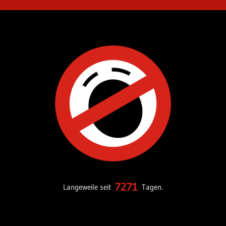
7271
Langeweile seit
Tagen.