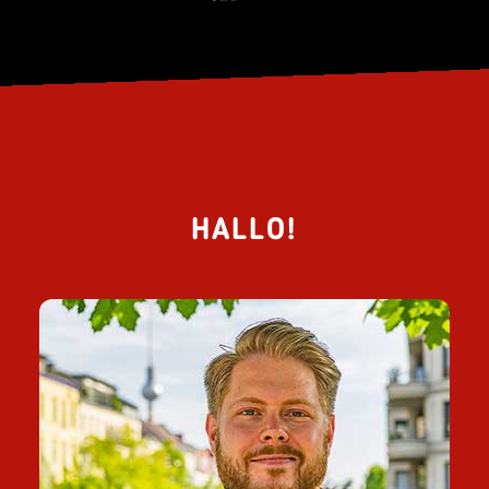
HALLO!