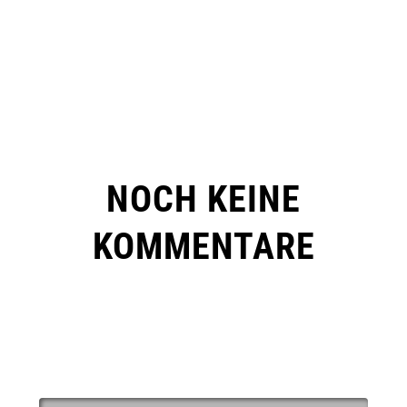
NOCH KEINE
KOMMENTARE