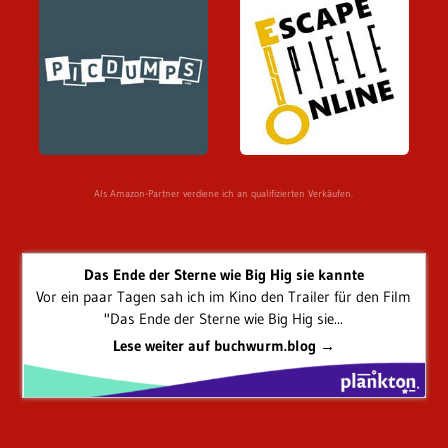
Als Amazon-Partner verdiene ich an qualifizierten Verkäufen.
Das Ende der Sterne wie Big Hig sie kannte
Vor ein paar Tagen sah ich im Kino den Trailer für den Film
"Das Ende der Sterne wie Big Hig sie...
Lese weiter auf buchwurm.blog →