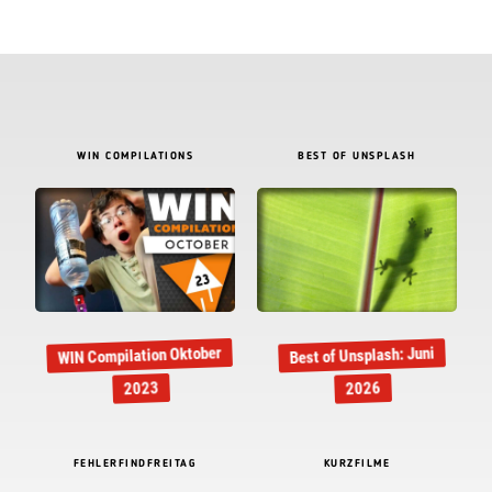
WIN COMPILATIONS
BEST OF UNSPLASH
WIN Compilation Oktober
Best of Unsplash: Juni
2023
2026
FEHLERFINDFREITAG
KURZFILME