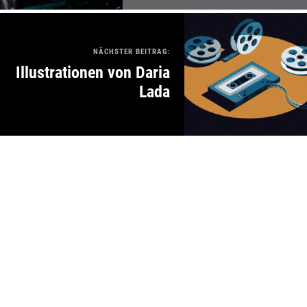
NÄCHSTER BEITRAG:
Illustrationen von Daria
Lada