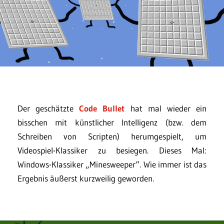
Der geschätzte
Code Bullet
hat mal wieder ein
bisschen mit künstlicher Intelligenz (bzw. dem
Schreiben von Scripten) herumgespielt, um
Videospiel-Klassiker zu besiegen. Dieses Mal:
Windows-Klassiker „Minesweeper“. Wie immer ist das
Ergebnis äußerst kurzweilig geworden.