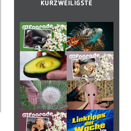
KURZWEILIGSTE