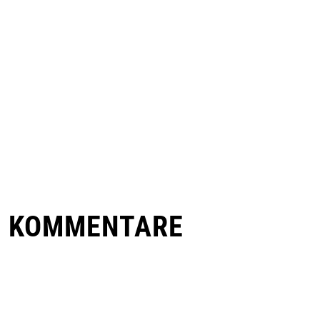
E KOMMENTARE