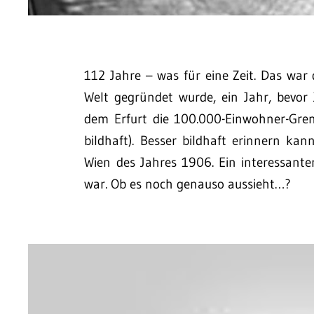
112 Jahre – was für eine Zeit. Das war d
Welt gegründet wurde, ein Jahr, bevo
dem Erfurt die 100.000-Einwohner-Gren
bildhaft). Besser bildhaft erinnern k
Wien des Jahres 1906. Ein interessante
war. Ob es noch genauso aussieht…?