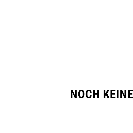
NOCH KEIN