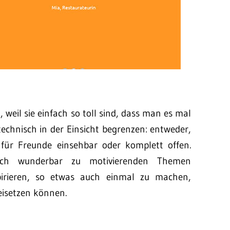
 weil sie einfach so toll sind, dass man es mal
chnisch in der Einsicht begrenzen: entweder,
, für Freunde einsehbar oder komplett offen.
ich wunderbar zu motivierenden Themen
pirieren, so etwas auch einmal zu machen,
eisetzen können.