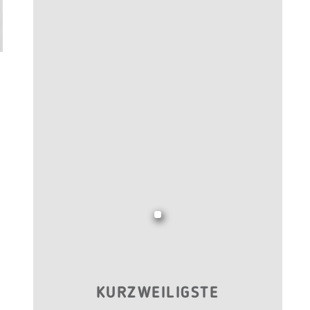
KURZWEILIGSTE