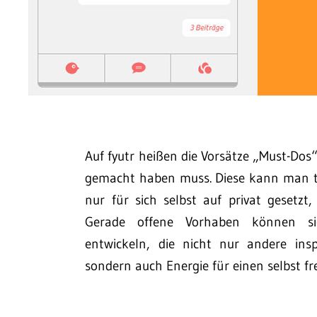
Auf fyutr heißen die Vorsätze „Must-Dos“,
gemacht haben muss. Diese kann man te
nur für sich selbst auf privat gesetzt
Gerade offene Vorhaben können s
entwickeln, die nicht nur andere ins
sondern auch Energie für einen selbst fr