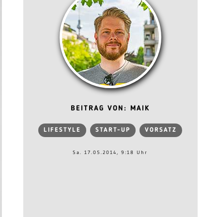
BEITRAG VON: MAIK
LIFESTYLE
START-UP
VORSATZ
Sa. 17.05.2014, 9:18 Uhr