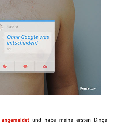
l
angemeldet
und habe meine ersten Dinge