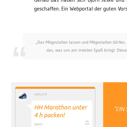
geschaffen. Ein Webportal der guten Vors
„Das Mitgestalten lassen und Mitgestalten dürfen, 
das, was uns am meisten Spaß bringt. Diesen