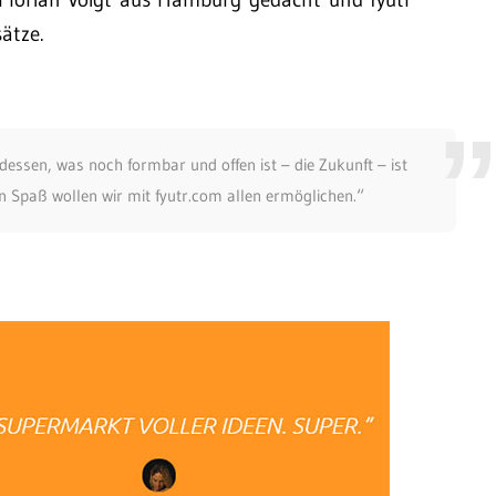
ätze.
dessen, was noch formbar und offen ist – die Zukunft – ist
 Spaß wollen wir mit fyutr.com allen ermöglichen.“