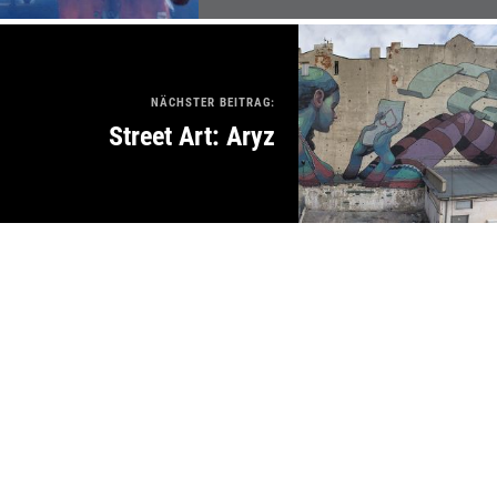
NÄCHSTER BEITRAG:
Street Art: Aryz