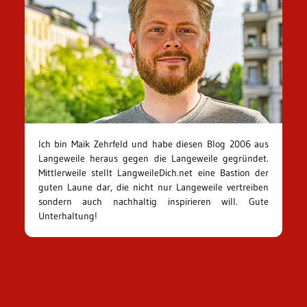
Ich bin Maik Zehrfeld und habe diesen Blog 2006 aus
Langeweile heraus gegen die Langeweile gegründet.
Mittlerweile stellt LangweileDich.net eine Bastion der
guten Laune dar, die nicht nur Langeweile vertreiben
sondern auch nachhaltig inspirieren will. Gute
Unterhaltung!