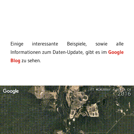
Einige interessante Beispiele, sowie alle
Informationen zum Daten-Update, gibt es im
Google
Blog
zu sehen.