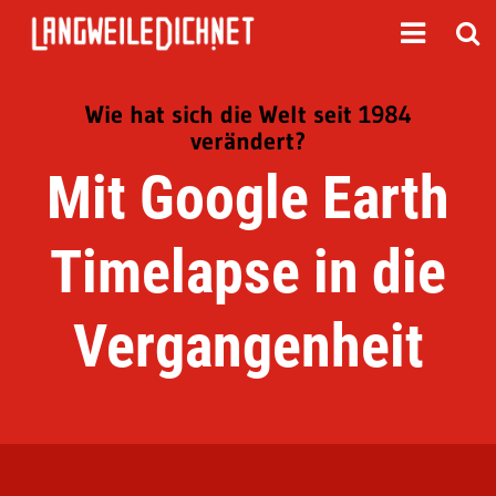
Wie hat sich die Welt seit 1984
verändert?
Mit Google Earth
Timelapse in die
Vergangenheit