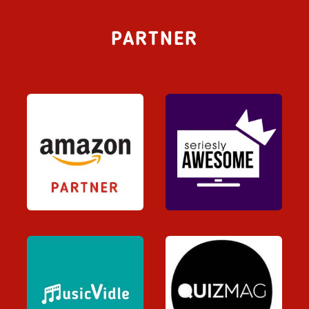
PARTNER