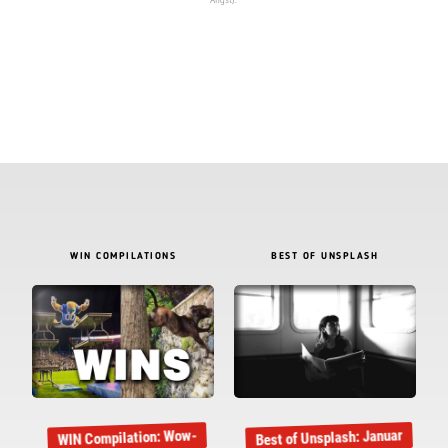
WIN COMPILATIONS
BEST OF UNSPLASH
Best of Unsplash: Januar
WIN Compilation: Wow-