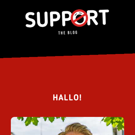
HALLO!