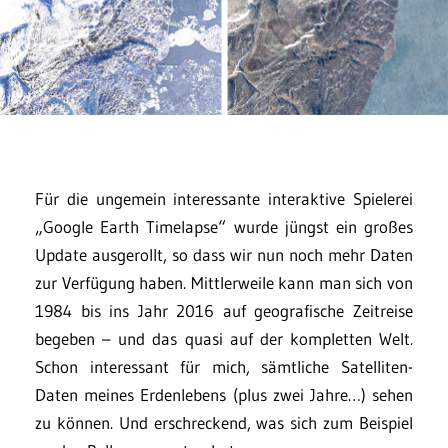
Für die ungemein interessante interaktive Spielerei
„Google Earth Timelapse“ wurde jüngst ein großes
Update ausgerollt, so dass wir nun noch mehr Daten
zur Verfügung haben. Mittlerweile kann man sich von
1984 bis ins Jahr 2016 auf geografische Zeitreise
begeben – und das quasi auf der kompletten Welt.
Schon interessant für mich, sämtliche Satelliten-
Daten meines Erdenlebens (plus zwei Jahre…) sehen
zu können. Und erschreckend, was sich zum Beispiel