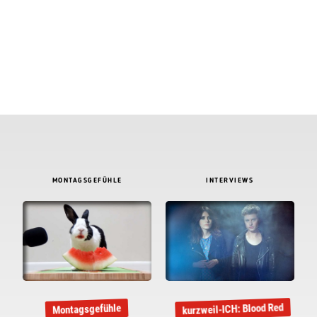
MONTAGSGEFÜHLE
INTERVIEWS
kurzweil-ICH: Blood Red
Montagsgefühle