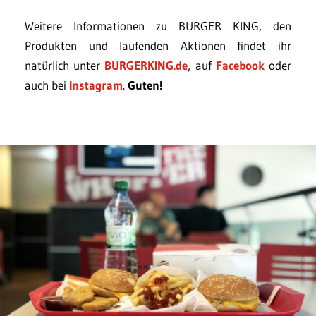
Weitere Informationen zu BURGER KING, den
Produkten und laufenden Aktionen findet ihr
natürlich unter
BURGERKING.de
, auf
Facebook
oder
auch bei
Instagram
.
Guten!