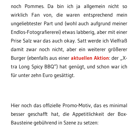
noch Pommes. Da bin ich ja allgemein nicht so
wirklich Fan von, die waren entsprechend mein
ungeliebtester Part und (wohl auch aufgrund meiner
Endlos-Fotografiererei) etwas labberig, aber mit einer
Prise Salz war das auch okay. Satt werde ich Vielfraß
damit zwar noch nicht, aber ein weiterer größerer
Burger (ebenfalls aus einer
aktuellen Aktion
: der „X-
tra Long Spicy BBQ“) hat genügt, und schon war ich
für unter zehn Euro gesättigt.
Hier noch das offizielle Promo-Motiv, das es minimal
besser geschafft hat, die Appetitlichkeit der Box-
Bausteine gebührend in Szene zu setzen: