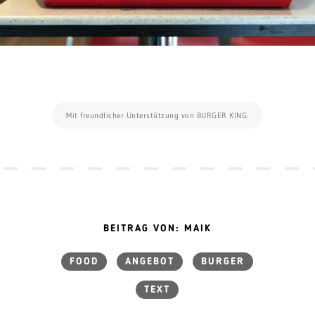
Mit freundlicher Unterstützung von BURGER KING.
BEITRAG VON: MAIK
FOOD
ANGEBOT
BURGER
TEXT