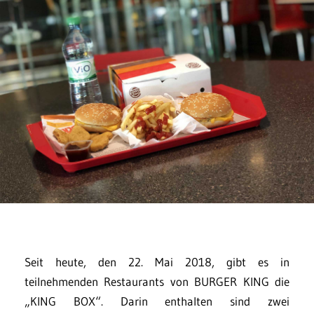
Seit heute, den 22. Mai 2018, gibt es in
teilnehmenden Restaurants von BURGER KING die
„KING BOX“. Darin enthalten sind zwei