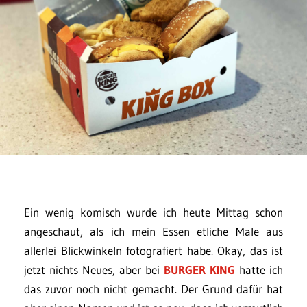
Ein wenig komisch wurde ich heute Mittag schon
angeschaut, als ich mein Essen etliche Male aus
allerlei Blickwinkeln fotografiert habe. Okay, das ist
jetzt nichts Neues, aber bei
BURGER KING
hatte ich
das zuvor noch nicht gemacht. Der Grund dafür hat