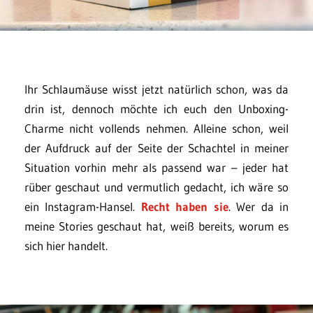
Ihr Schlaumäuse wisst jetzt natürlich schon, was da
drin ist, dennoch möchte ich euch den Unboxing-
Charme nicht vollends nehmen. Alleine schon, weil
der Aufdruck auf der Seite der Schachtel in meiner
Situation vorhin mehr als passend war – jeder hat
rüber geschaut und vermutlich gedacht, ich wäre so
ein Instagram-Hansel.
Recht haben sie
. Wer da in
meine Stories geschaut hat, weiß bereits, worum es
sich hier handelt.