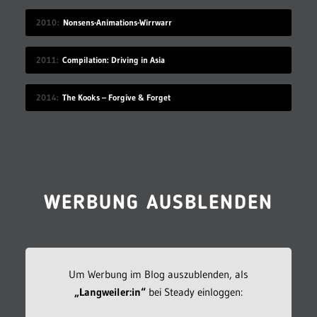
2010
Nonsens-Animations-Wirrwarr
2011
Compilation: Driving in Asia
2014
The Kooks – Forgive & Forget
WERBUNG AUSBLENDEN
Um Werbung im Blog auszublenden, als
„Langweiler:in“
bei Steady einloggen: