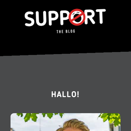
HALLO!