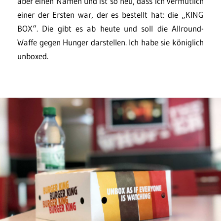
aber einen Namen und ist so neu, dass ich vermutlich
einer der Ersten war, der es bestellt hat: die „KING
BOX“. Die gibt es ab heute und soll die Allround-
Waffe gegen Hunger darstellen. Ich habe sie königlich
unboxed.