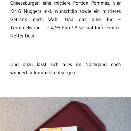
Cheeseburger, eine mittlere Portion Pommes, vier
KING Nuggets inkl. Wunschdip sowie ein mittleres
Getränk nach Wahl. Und das alles für –
Trommelwirbel… – 4,99 Euro! Also fünf für’n Fünfer.
Netter Deal.
Und dazu lässt sich alles im Nachgang noch
wunderbar kompakt entsorgen: