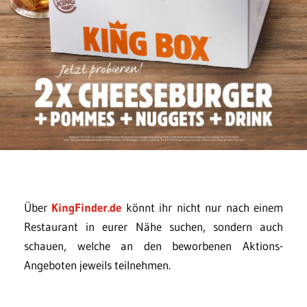
Über
KingFinder.de
könnt ihr nicht nur nach einem
Restaurant in eurer Nähe suchen, sondern auch
schauen, welche an den beworbenen Aktions-
Angeboten jeweils teilnehmen.