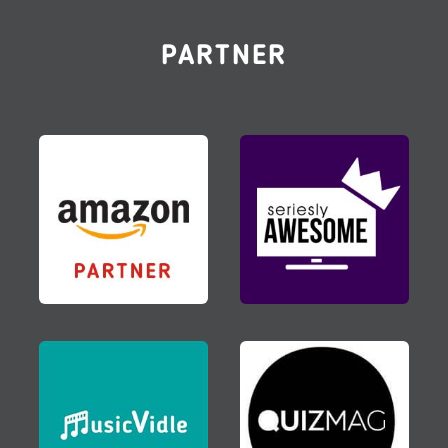
PARTNER