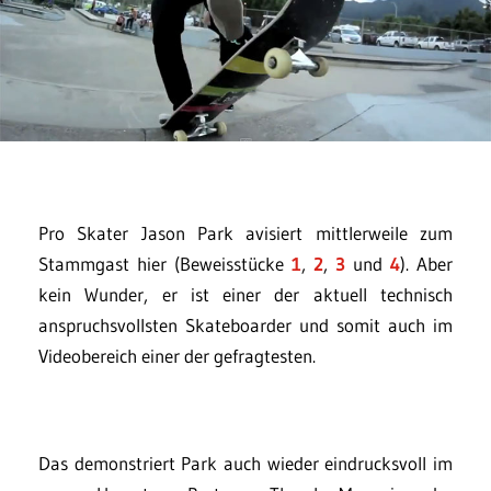
Pro Skater Jason Park avisiert mittlerweile zum
Stammgast hier (Beweisstücke
1
,
2
,
3
und
4
). Aber
kein Wunder, er ist einer der aktuell technisch
anspruchsvollsten Skateboarder und somit auch im
Videobereich einer der gefragtesten.
Das demonstriert Park auch wieder eindrucksvoll im