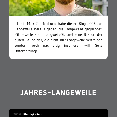
Ich bin Maik Zehrfeld und habe diesen Blog 2006 aus
Langeweile heraus gegen die Langeweile gegründet.
Mittlerweile stellt LangweileDich.net eine Bastion der
guten Laune dar, die nicht nur Langeweile vertreiben
sondern auch nachhaltig inspirieren will. Gute
Unterhaltung!
JAHRES-LANGEWEILE
2016
Kleinigkeiten