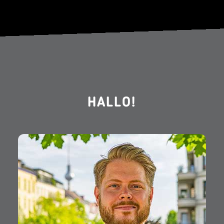
HALLO!