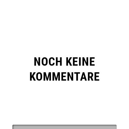
NOCH KEINE
KOMMENTARE