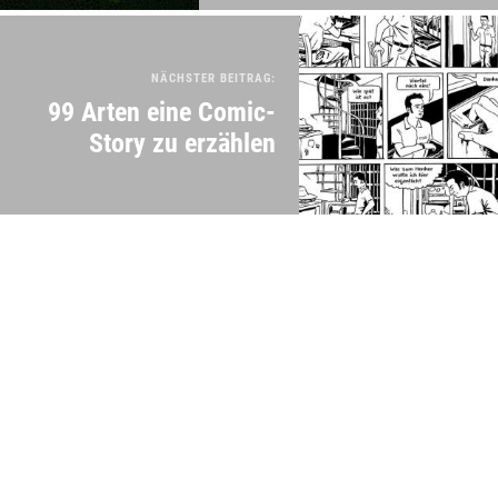
NÄCHSTER BEITRAG:
99 Arten eine Comic-
Story zu erzählen