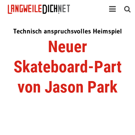
Technisch anspruchsvolles Heimspiel
Neuer
Skateboard-Part
von Jason Park