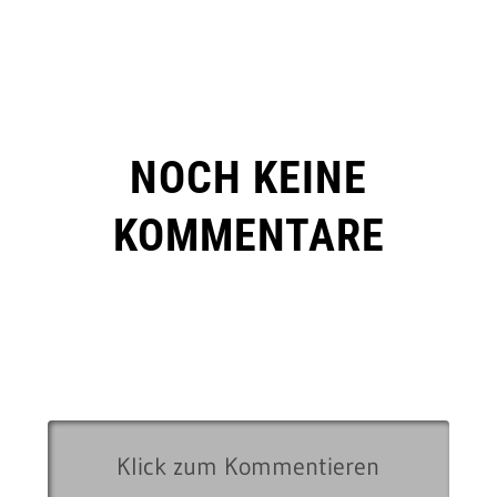
NOCH KEINE
KOMMENTARE