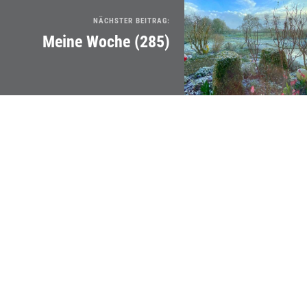
NÄCHSTER BEITRAG:
Meine Woche (285)