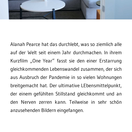
Alanah Pearce hat das durchlebt, was so ziemlich alle
auf der Welt seit einem Jahr durchmachen. In ihrem
Kurzfilm „One Year“ fasst sie den einer Erstarrung
gleichkommenden Lebenswandel zusammen, der sich
aus Ausbruch der Pandemie in so vielen Wohnungen
breitgemacht hat. Der ultimative LEbensmittelpunkt,
der einem gefühlten Stillstand gleichkommt und an
den Nerven zerren kann. Teilweise in sehr schön
anzusehenden Bildern eingefangen.