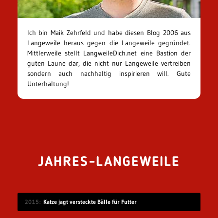
Ich bin Maik Zehrfeld und habe diesen Blog 2006 aus
Langeweile heraus gegen die Langeweile gegründet.
Mittlerweile stellt LangweileDich.net eine Bastion der
guten Laune dar, die nicht nur Langeweile vertreiben
sondern auch nachhaltig inspirieren will. Gute
Unterhaltung!
JAHRES-LANGEWEILE
2015
Katze jagt versteckte Bälle für Futter