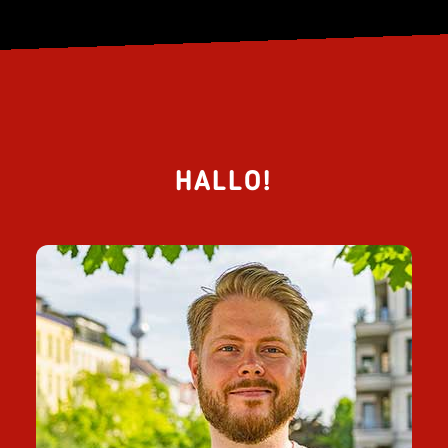
HALLO!