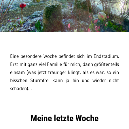
Eine besondere Woche befindet sich im Endstadium.
Erst mit ganz viel Familie für mich, dann größtenteils
einsam (was jetzt trauriger klingt, als es war, so ein
bisschen Sturmfrei kann ja hin und wieder nicht
schaden)…
Meine letzte Woche