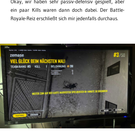
Okay, wir haben sehr passiv-defensiv gespielt, aber
ein paar Kills waren dann doch dabei. Der Battle-
Royale-Reiz erschließt sich mir jedenfalls durchaus.