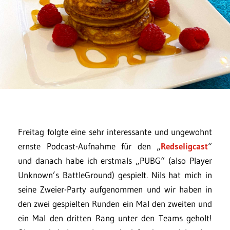
Freitag folgte eine sehr interessante und ungewohnt
ernste Podcast-Aufnahme für den „
Redseligcast
“
und danach habe ich erstmals „PUBG“ (also Player
Unknown’s BattleGround) gespielt. Nils hat mich in
seine Zweier-Party aufgenommen und wir haben in
den zwei gespielten Runden ein Mal den zweiten und
ein Mal den dritten Rang unter den Teams geholt!