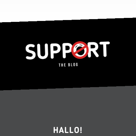
HALLO!