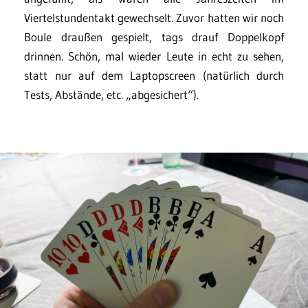
Viertelstundentakt gewechselt. Zuvor hatten wir noch
Boule draußen gespielt, tags drauf Doppelkopf
drinnen. Schön, mal wieder Leute in echt zu sehen,
statt nur auf dem Laptopscreen (natürlich durch
Tests, Abstände, etc. „abgesichert“).