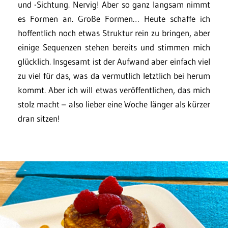
und -Sichtung. Nervig! Aber so ganz langsam nimmt
es Formen an. Große Formen… Heute schaffe ich
hoffentlich noch etwas Struktur rein zu bringen, aber
einige Sequenzen stehen bereits und stimmen mich
glücklich. Insgesamt ist der Aufwand aber einfach viel
zu viel für das, was da vermutlich letztlich bei herum
kommt. Aber ich will etwas veröffentlichen, das mich
stolz macht – also lieber eine Woche länger als kürzer
dran sitzen!