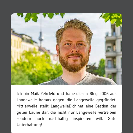
Ich bin Maik Zehrfeld und habe diesen Blog 2006 aus
Langeweile heraus gegen die Langeweile gegründet.
Mittlerweile stellt LangweileDich.net eine Bastion der
guten Laune dar, die nicht nur Langeweile vertreiben
sondern auch nachhaltig inspirieren will. Gute
Unterhaltung!