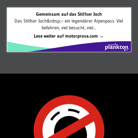
Gemeinsam auf das Stilfser Joch
Das Stilfser Joch&nbsp;– ein legendärer Alpenpass. Viel
befahren, viel besucht, viel...
Lese weiter auf motorprosa.com →