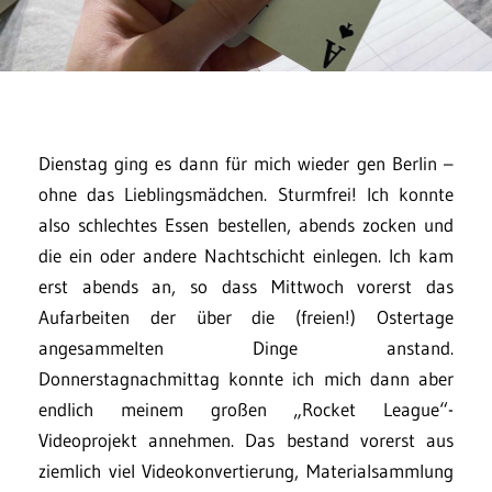
Dienstag ging es dann für mich wieder gen Berlin –
ohne das Lieblingsmädchen. Sturmfrei! Ich konnte
also schlechtes Essen bestellen, abends zocken und
die ein oder andere Nachtschicht einlegen. Ich kam
erst abends an, so dass Mittwoch vorerst das
Aufarbeiten der über die (freien!) Ostertage
angesammelten Dinge anstand.
Donnerstagnachmittag konnte ich mich dann aber
endlich meinem großen „Rocket League“-
Videoprojekt annehmen. Das bestand vorerst aus
ziemlich viel Videokonvertierung, Materialsammlung