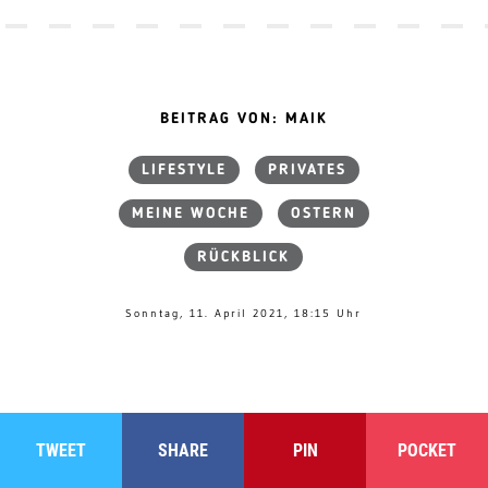
BEITRAG VON: MAIK
LIFESTYLE
PRIVATES
MEINE WOCHE
OSTERN
RÜCKBLICK
Sonntag, 11. April 2021, 18:15 Uhr
TWEET
SHARE
PIN
POCKET