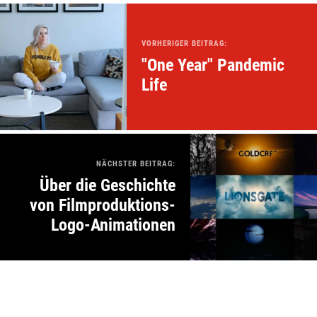
VORHERIGER BEITRAG:
"One Year" Pandemic
Life
NÄCHSTER BEITRAG:
Über die Geschichte
von Filmproduktions-
Logo-Animationen