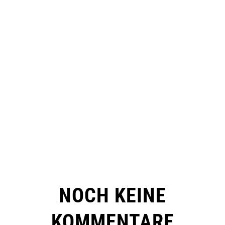
NOCH KEINE
KOMMENTARE