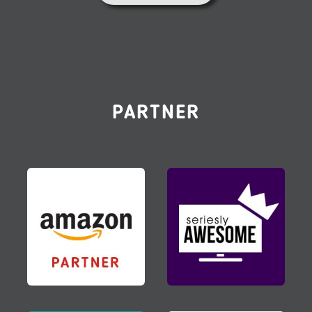
PARTNER