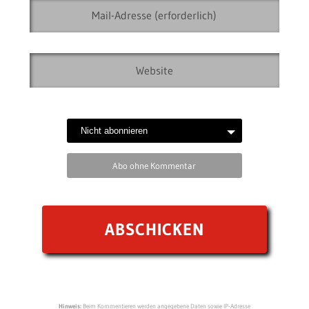
Abo ohne Kommentar
Hinweis:
Beim Kommentieren werden angegebene Daten sowie IP-Adresse