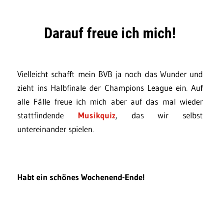
Darauf freue ich mich!
Vielleicht schafft mein BVB ja noch das Wunder und
zieht ins Halbfinale der Champions League ein. Auf
alle Fälle freue ich mich aber auf das mal wieder
stattfindende
Musikquiz
, das wir selbst
untereinander spielen.
Habt ein schönes Wochenend-Ende!