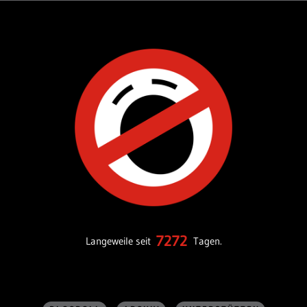
7272
Langeweile seit
Tagen.