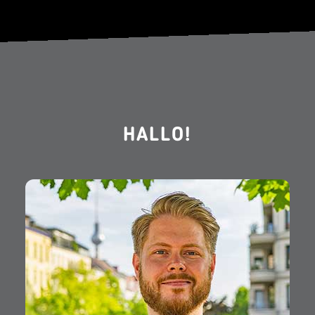
HALLO!