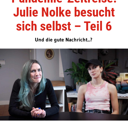
Julie Nolke besucht
sich selbst – Teil 6
Und die gute Nachricht...?