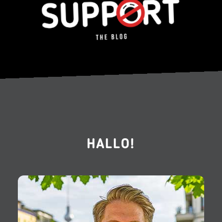
HALLO!