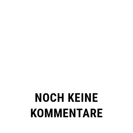
NOCH KEINE
KOMMENTARE