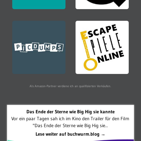
Als Amazon-Partner verdiene ich an qualifizierten Verkäufen.
Das Ende der Sterne wie Big Hig sie kannte
Vor ein paar Tagen sah ich im Kino den Trailer für den Film
"Das Ende der Sterne wie Big Hig sie...
Lese weiter auf buchwurm.blog →