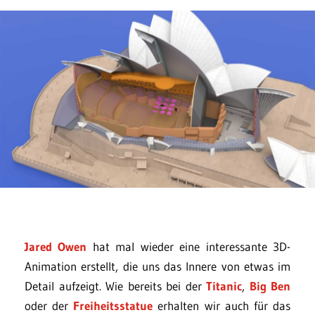
Jared Owen
hat mal wieder eine interessante 3D-
Animation erstellt, die uns das Innere von etwas im
Detail aufzeigt. Wie bereits bei der
Titanic
,
Big Ben
oder der
Freiheitsstatue
erhalten wir auch für das