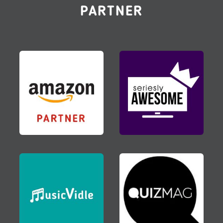
PARTNER