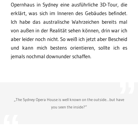
Opernhaus in Sydney eine ausführliche 3D-Tour, die
erklärt, was sich im Inneren des Gebäudes befindet.
Ich habe das australische Wahrzeichen bereits mal
von außen in der Realität sehen können, drin war ich
aber leider noch nicht. So weiß ich jetzt aber Bescheid
und kann mich bestens orientieren, sollte ich es
jemals nochmal downunder schaffen.
„The Sydney Opera House is well known on the outside…but have
you seen the inside?“