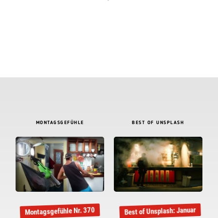
MONTAGSGEFÜHLE
BEST OF UNSPLASH
Best of Unsplash: Januar
Montagsgefühle Nr. 370