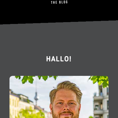
HALLO!