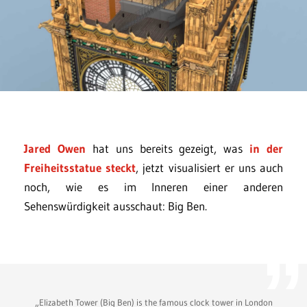
Jared Owen
hat uns bereits gezeigt, was
in der
Freiheitsstatue steckt
, jetzt visualisiert er uns auch
noch, wie es im Inneren einer anderen
Sehenswürdigkeit ausschaut: Big Ben.
„Elizabeth Tower (Big Ben) is the famous clock tower in London