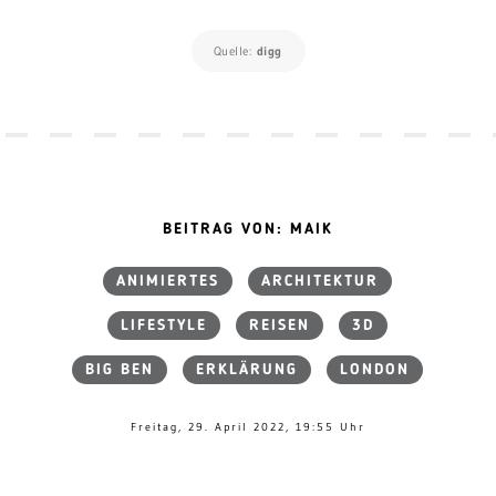
Quelle:
digg
BEITRAG VON: MAIK
ANIMIERTES
ARCHITEKTUR
LIFESTYLE
REISEN
3D
BIG BEN
ERKLÄRUNG
LONDON
Freitag, 29. April 2022, 19:55 Uhr