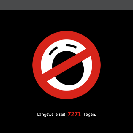
7271
Langeweile seit
Tagen.