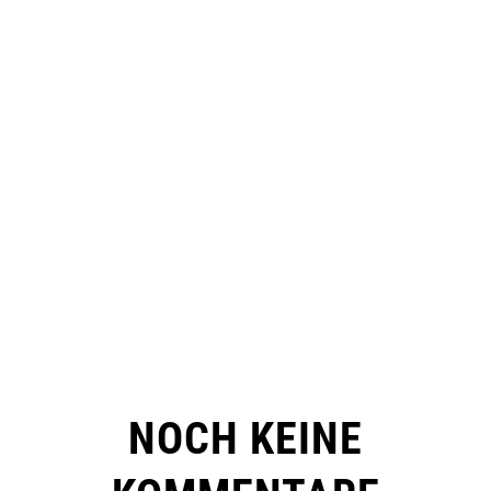
NOCH KEINE