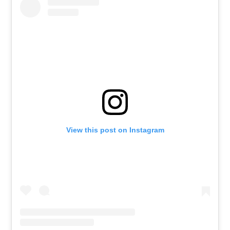
View this post on Instagram