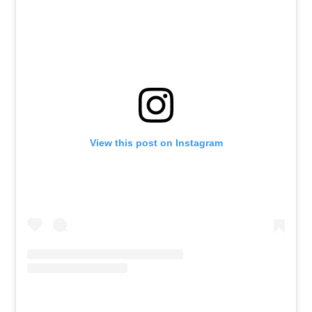
View this post on Instagram