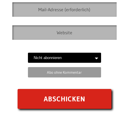
Abo ohne Kommentar