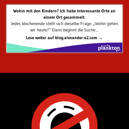
Wohin mit den Kindern? Ich habe interessante Orte an
einem Ort gesammelt.
Jedes Wochenende stellt sich dieselbe Frage: „Wohin gehen
wir heute?“ Dann beginnt die Suche:...
Lese weiter auf blog.alexander-a2.com →