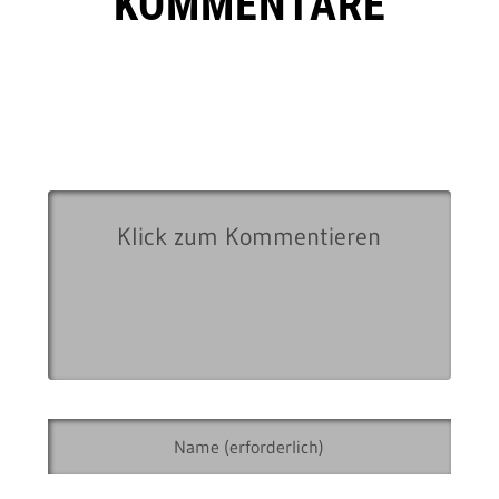
KOMMENTARE