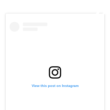
View this post on Instagram