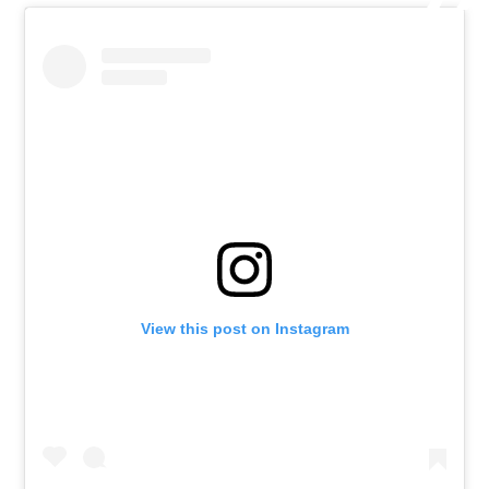
View this post on Instagram