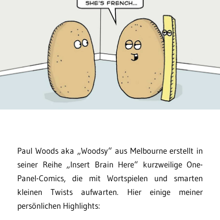
Paul Woods aka „Woodsy“ aus Melbourne erstellt in
seiner Reihe „Insert Brain Here“ kurzweilige One-
Panel-Comics, die mit Wortspielen und smarten
kleinen Twists aufwarten. Hier einige meiner
persönlichen Highlights: