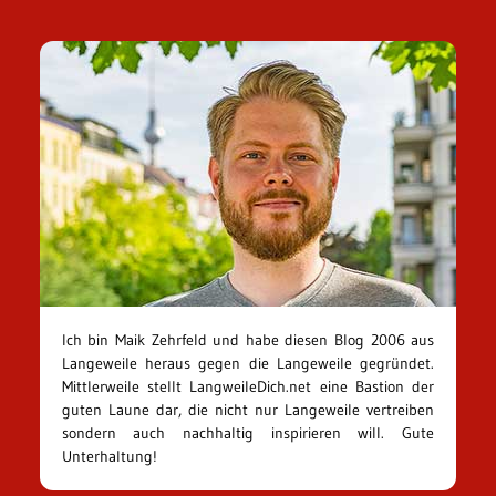
Ich bin Maik Zehrfeld und habe diesen Blog 2006 aus
Langeweile heraus gegen die Langeweile gegründet.
Mittlerweile stellt LangweileDich.net eine Bastion der
guten Laune dar, die nicht nur Langeweile vertreiben
sondern auch nachhaltig inspirieren will. Gute
Unterhaltung!