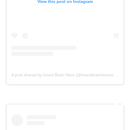
View this post on Instagram
A post shared by Insert Brain Here (@insertbrainherecomic)