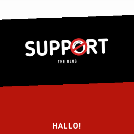
HALLO!