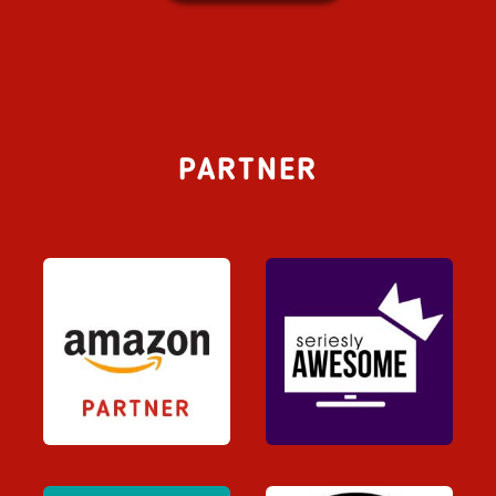
PARTNER