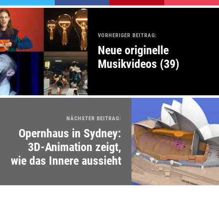
VORHERIGER BEITRAG:
Neue originelle
Musikvideos (39)
NÄCHSTER BEITRAG:
Opernhaus in Sydney:
3D-Animation zeigt,
wie das Innere aussieht