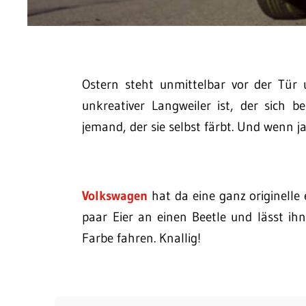
Ostern steht unmittelbar vor der Tür
unkreativer Langweiler ist, der sich 
jemand, der sie selbst färbt. Und wenn ja
Volkswagen
hat da eine ganz originelle 
paar Eier an einen Beetle und lässt ih
Farbe fahren. Knallig!