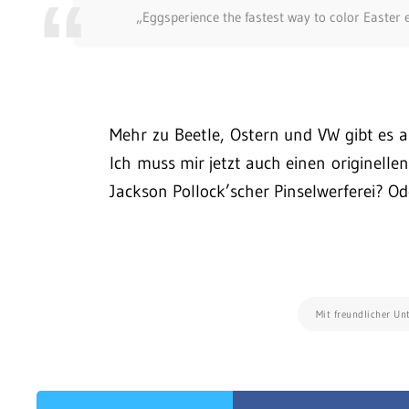
„Eggsperience the fastest way to color Easter
Mehr zu Beetle, Ostern und VW gibt es 
Ich muss mir jetzt auch einen originelle
Jackson Pollock’scher Pinselwerferei? O
Mit freundlicher U