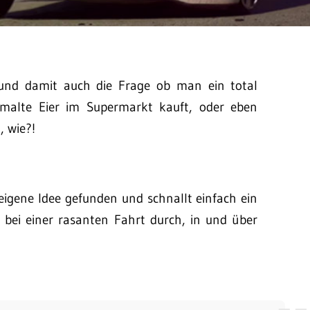
 und damit auch die Frage ob man ein total
bemalte Eier im Supermarkt kauft, oder eben
, wie?!
eigene Idee gefunden und schnallt einfach ein
n bei einer rasanten Fahrt durch, in und über