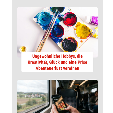
Ungewöhnliche Hobbys, die
Kreativität, Glück und eine Prise
Abenteuerlust vereinen