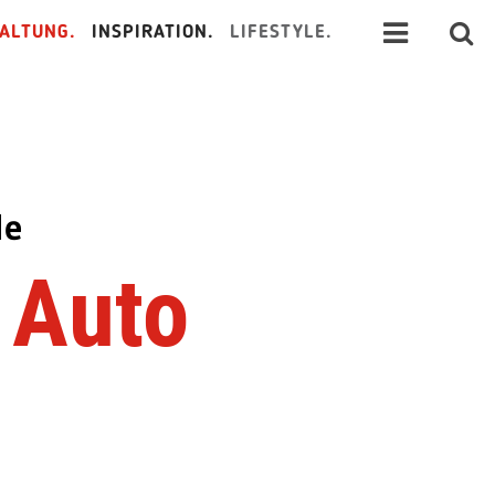
ALTUNG.
INSPIRATION.
LIFESTYLE.
le
 Auto