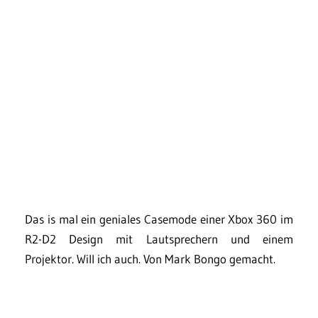
Das is mal ein geniales Casemode einer Xbox 360 im
R2-D2 Design mit Lautsprechern und einem
Projektor. Will ich auch. Von Mark Bongo gemacht.