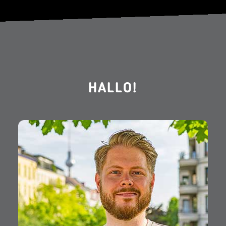
HALLO!