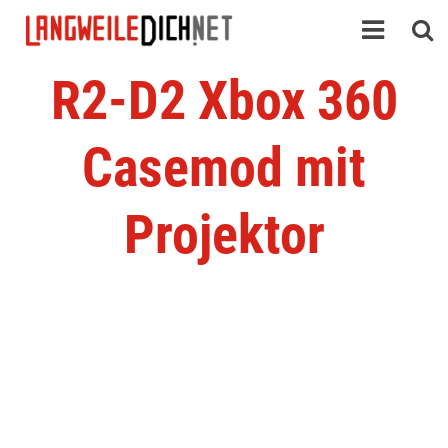
R2-D2 Xbox 360
Casemod mit
Projektor