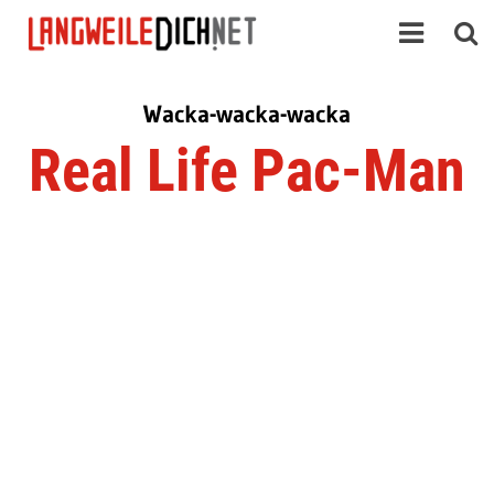
Wacka-wacka-wacka
Real Life Pac-Man