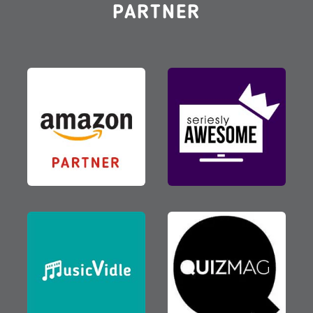
PARTNER