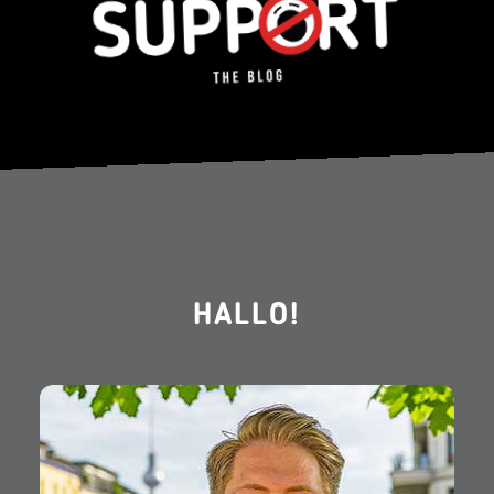
HALLO!