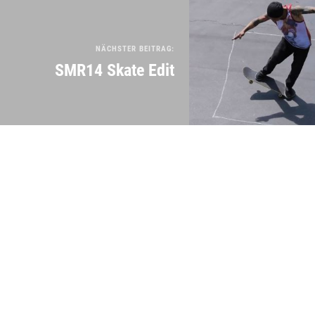
NÄCHSTER BEITRAG:
SMR14 Skate Edit