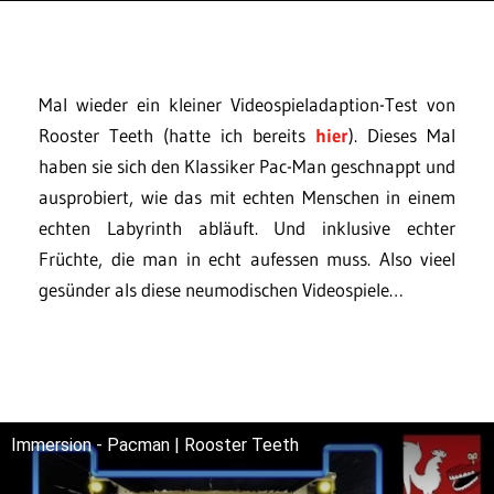
Mal wieder ein kleiner Videospieladaption-Test von
Rooster Teeth (hatte ich bereits
hier
). Dieses Mal
haben sie sich den Klassiker Pac-Man geschnappt und
ausprobiert, wie das mit echten Menschen in einem
echten Labyrinth abläuft. Und inklusive echter
Früchte, die man in echt aufessen muss. Also vieel
gesünder als diese neumodischen Videospiele…
Immersion - Pacman | Rooster Teeth