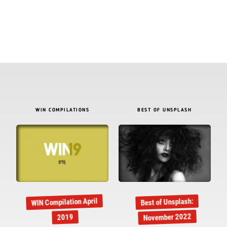
WIN COMPILATIONS
BEST OF UNSPLASH
WIN Compilation April
Best of Unsplash:
November 2022
2019