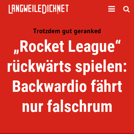
Trotzdem gut geranked
„Rocket League“
rückwärts spielen:
Backwardio fährt
nur falschrum