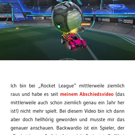
Ich bin bei „Rocket League“ mittlerweile ziemlich
raus und habe es seit
meinem Abschiedsvideo
(das
mittlerweile auch schon ziemlich genau ein Jahr her
ist!) nicht mehr spielt. Bei diesem Video bin ich dann
aber doch hellhörig geworden und musste mir das
genauer anschauen. Backwardio ist ein Spieler, der