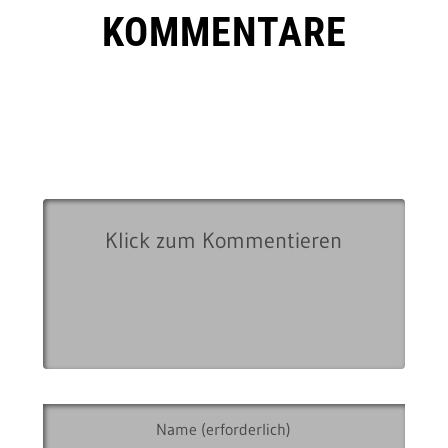
KOMMENTARE