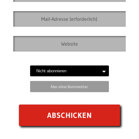
Abo ohne Kommentar