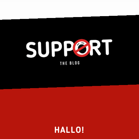
HALLO!