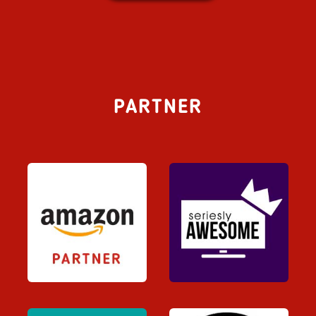
PARTNER