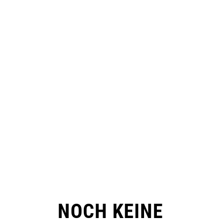
NOCH KEINE