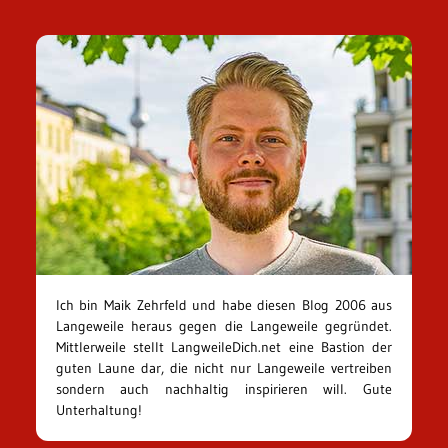
Ich bin Maik Zehrfeld und habe diesen Blog 2006 aus
Langeweile heraus gegen die Langeweile gegründet.
Mittlerweile stellt LangweileDich.net eine Bastion der
guten Laune dar, die nicht nur Langeweile vertreiben
sondern auch nachhaltig inspirieren will. Gute
Unterhaltung!