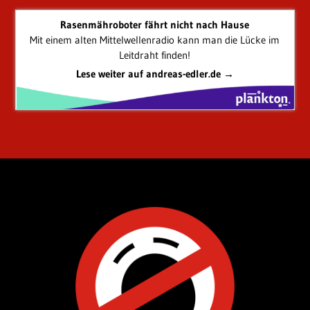
Rasenmähroboter fährt nicht nach Hause
Mit einem alten Mittelwellenradio kann man die Lücke im
Leitdraht finden!
Lese weiter auf andreas-edler.de →