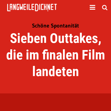
Schöne Spontanität
Sieben Outtakes,
die im finalen Film
landeten