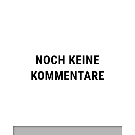
NOCH KEINE
KOMMENTARE