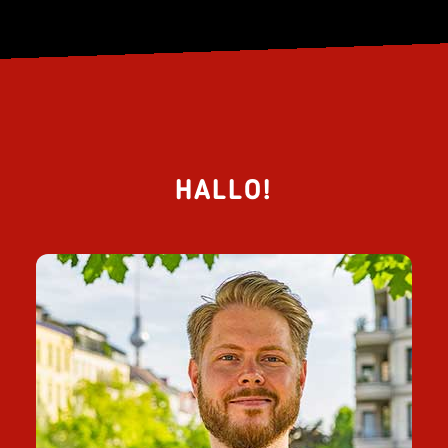
HALLO!