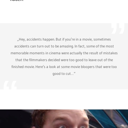
„Hey, accidents happen. But if you’re in a movie, sometimes
accidents can turn out to be amazing. In fact, some of the most
memorable moments in cinema were actually the result of mistakes
that the filmmakers decided were too good to leave out of the
finished movie. Here’s a look at some movie bloopers that were too
good to cut…“