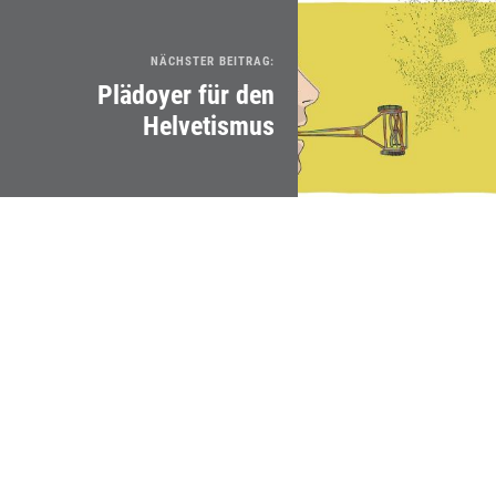
NÄCHSTER BEITRAG:
Plädoyer für den
Helvetismus