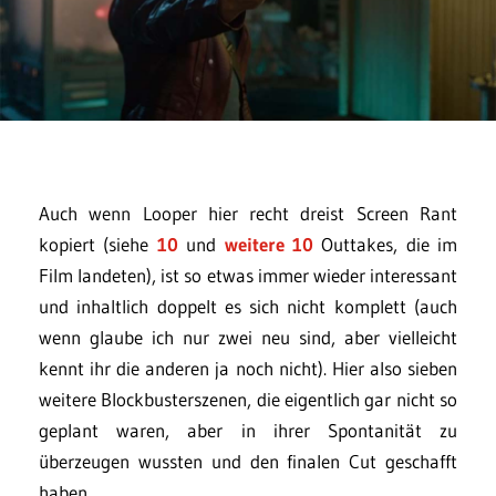
Auch wenn Looper hier recht dreist Screen Rant
kopiert (siehe
10
und
weitere 10
Outtakes, die im
Film landeten), ist so etwas immer wieder interessant
und inhaltlich doppelt es sich nicht komplett (auch
wenn glaube ich nur zwei neu sind, aber vielleicht
kennt ihr die anderen ja noch nicht). Hier also sieben
weitere Blockbusterszenen, die eigentlich gar nicht so
geplant waren, aber in ihrer Spontanität zu
überzeugen wussten und den finalen Cut geschafft
haben.