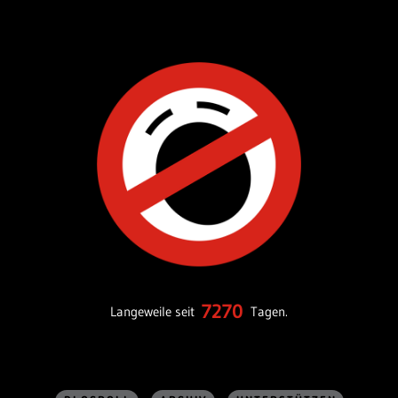
7270
Langeweile seit
Tagen.