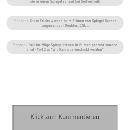
sie in einen Spiegel schaut bei Seitvertreib
Pingback:
Diese Tricks werden beim Filmen von Spiegel-Szenen
angewendet - Doubles, CGI, ...
Pingback:
Wie knifflige Spiegelszenen in Filmen gedreht worden
sind - Teil 2 zu "Wie Kameras versteckt werden"