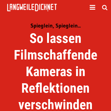
Spieglein, Spieglein...
So lassen
Filmschaffende
Kameras in
Reflektionen
verschwinden