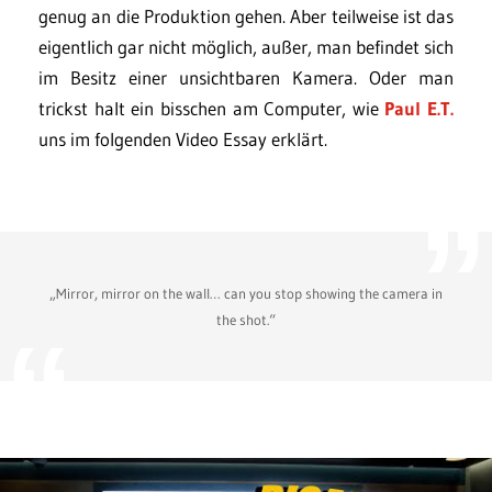
genug an die Produktion gehen. Aber teilweise ist das
eigentlich gar nicht möglich, außer, man befindet sich
im Besitz einer unsichtbaren Kamera. Oder man
trickst halt ein bisschen am Computer, wie
Paul E.T.
uns im folgenden Video Essay erklärt.
„Mirror, mirror on the wall… can you stop showing the camera in
the shot.“