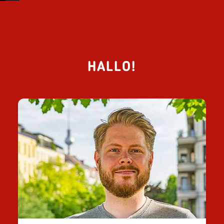
HALLO!