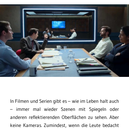
In Filmen und Serien gibt es – wie im Leben halt auch
– immer mal wieder Szenen mit Spiegeln oder
anderen reflektierenden Oberflächen zu sehen. Aber
keine Kameras. Zumindest, wenn die Leute bedacht