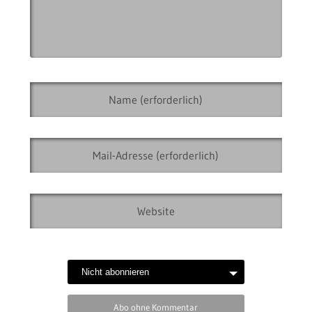
Abo ohne Kommentar