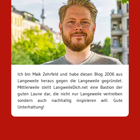
Ich bin Maik Zehrfeld und habe diesen Blog 2006 aus
Langeweile heraus gegen die Langeweile gegründet.
Mittlerweile stellt LangweileDich.net eine Bastion der
guten Laune dar, die nicht nur Langeweile vertreiben
sondern auch nachhaltig inspirieren will. Gute
Unterhaltung!