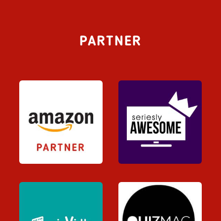
PARTNER