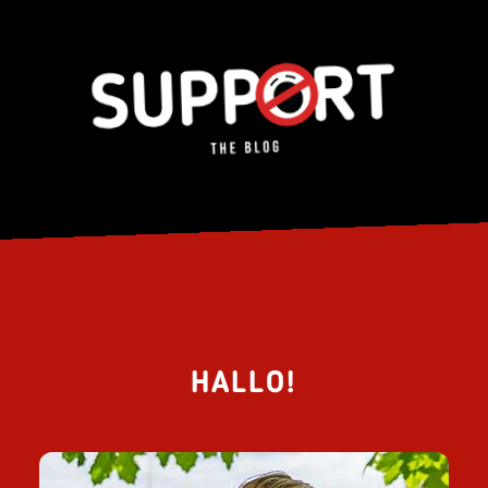
HALLO!