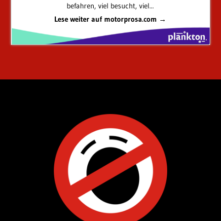
befahren, viel besucht, viel...
Lese weiter auf motorprosa.com →