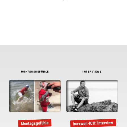
MONTAGSGEFÜHLE
INTERVIEWS
kurzweil-ICH: Interview
Montagsgefühle