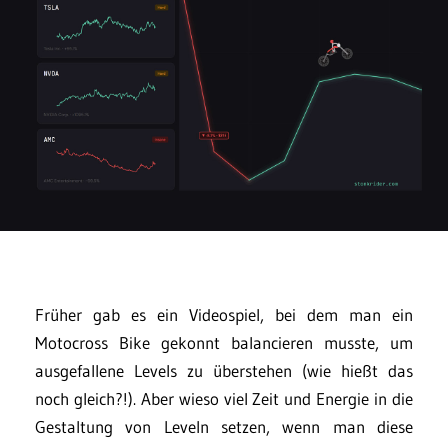
Früher gab es ein Videospiel, bei dem man ein
Motocross Bike gekonnt balancieren musste, um
ausgefallene Levels zu überstehen (wie hießt das
noch gleich?!). Aber wieso viel Zeit und Energie in die
Gestaltung von Leveln setzen, wenn man diese