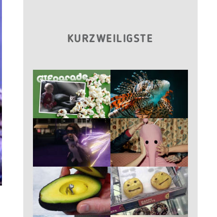
KURZWEILIGSTE