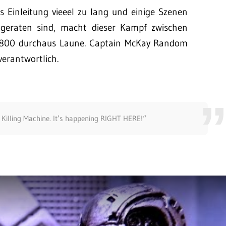
 Einleitung vieeel zu lang und einige Szenen
geraten sind, macht dieser Kampf zwischen
-800 durchaus Laune. Captain McKay Random
verantwortlich.
Killing Machine. It’s happening RIGHT HERE!“