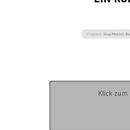
Pingback:
Stop-Motion: B