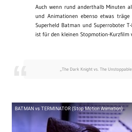
Auch wenn rund anderthalb Minuten als
und Animationen ebenso etwas träge 
Superheld Batman und Superroboter T
ist für den kleinen Stopmotion-Kurzfilm 
„The Dark Knight vs. The Unstoppable 
BATMAN vs TERMINATOR (Stop Motion Animation)