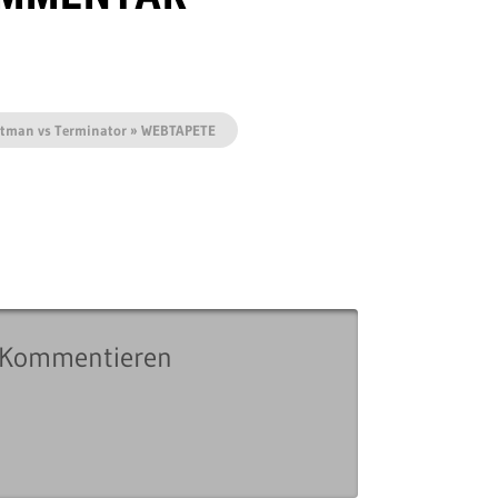
atman vs Terminator » WEBTAPETE