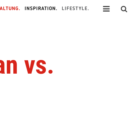
ALTUNG.
INSPIRATION.
LIFESTYLE.
n vs.