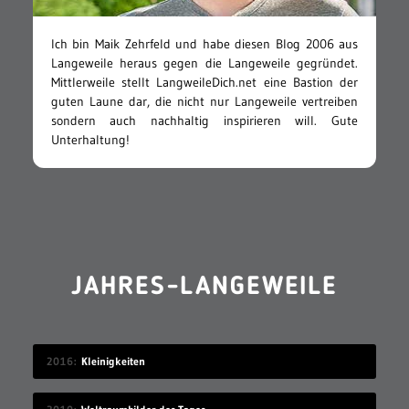
Ich bin Maik Zehrfeld und habe diesen Blog 2006 aus
Langeweile heraus gegen die Langeweile gegründet.
Mittlerweile stellt LangweileDich.net eine Bastion der
guten Laune dar, die nicht nur Langeweile vertreiben
sondern auch nachhaltig inspirieren will. Gute
Unterhaltung!
JAHRES-LANGEWEILE
2016
Kleinigkeiten