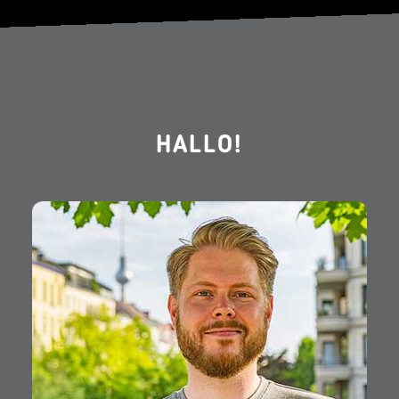
HALLO!