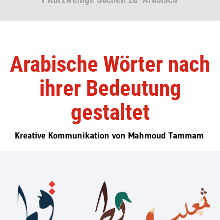
Arabische Wörter nach
ihrer Bedeutung
gestaltet
Kreative Kommunikation von Mahmoud Tammam