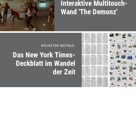
Interaktive Multitouch-
Wand 'The Demonz'
NÄCHSTER BEITRAG:
Das New York Times-
Deckblatt im Wandel
der Zeit