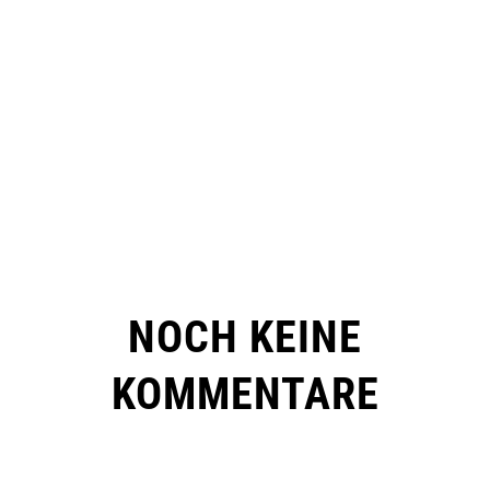
NOCH KEINE
KOMMENTARE