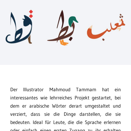
Der Illustrator Mahmoud Tammam hat ein
interessantes wie lehrreiches Projekt gestartet, bei
dem er arabische Wörter derart umgestaltet und
verziert, dass sie die Dinge darstellen, die sie
bedeuten. Ideal für Leute, die die Sprache erlernen
oder einfach einen ersten Zugang zu ihr erhalten