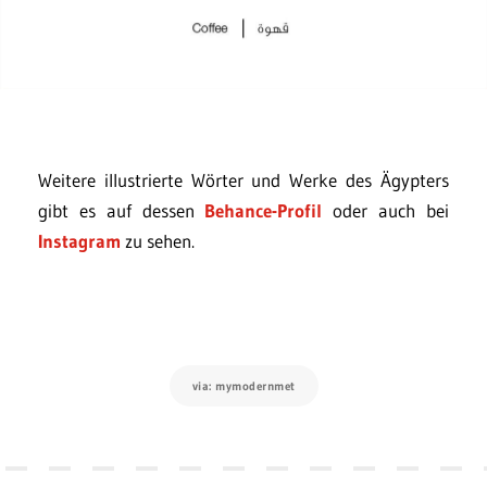
Weitere illustrierte Wörter und Werke des Ägypters
gibt es auf dessen
Behance-Profil
oder auch bei
Instagram
zu sehen.
via: mymodernmet