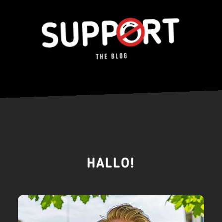
HALLO!