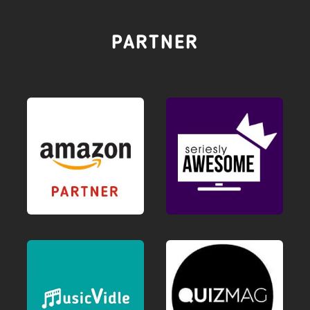
PARTNER