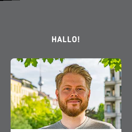
HALLO!