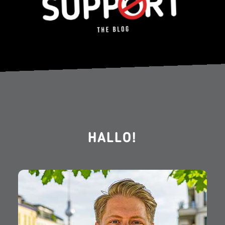
HALLO!