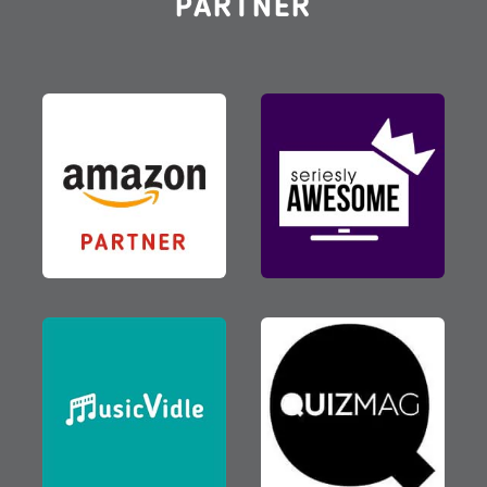
PARTNER