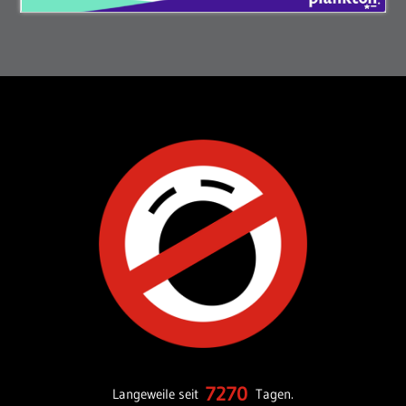
7270
Langeweile seit
Tagen.