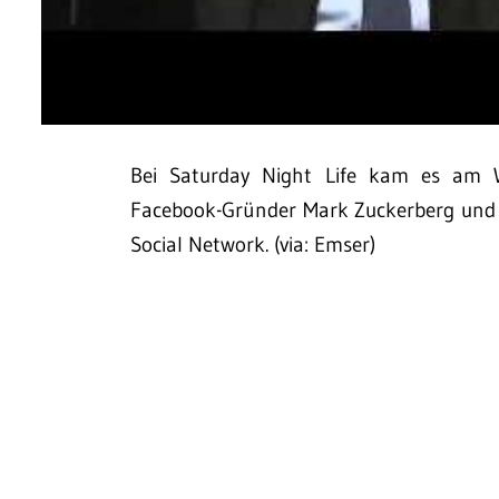
Bei Saturday Night Life kam es am 
Facebook-Gründer Mark Zuckerberg und F
Social Network. (via: Emser)