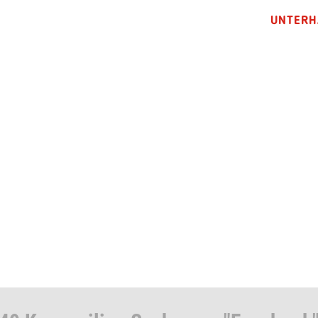
UNTERH