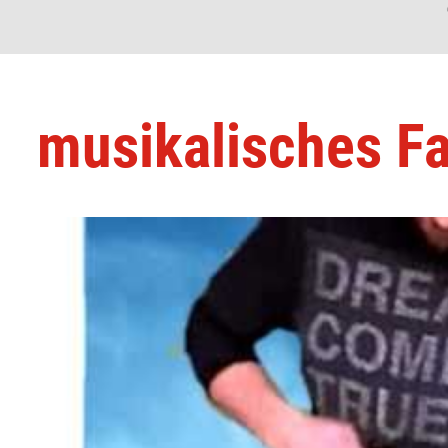
musikalisches Fa