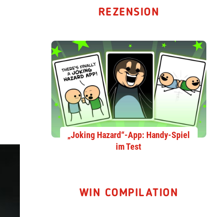
REZENSION
„Joking Hazard“-App: Handy-Spiel
im Test
WIN COMPILATION