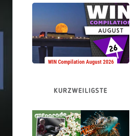
WIN Compilation August 2026
KURZWEILIGSTE