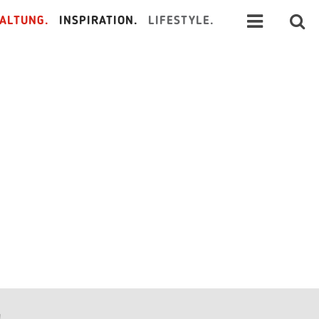
ALTUNG.
INSPIRATION.
LIFESTYLE.